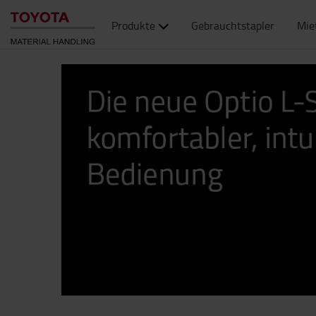
Produkte
Gebrauchtstapler
Mie