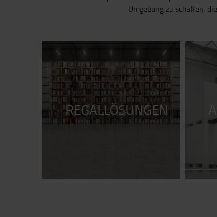
Umgebung zu schaffen, die
REGALLÖSUNGEN
A