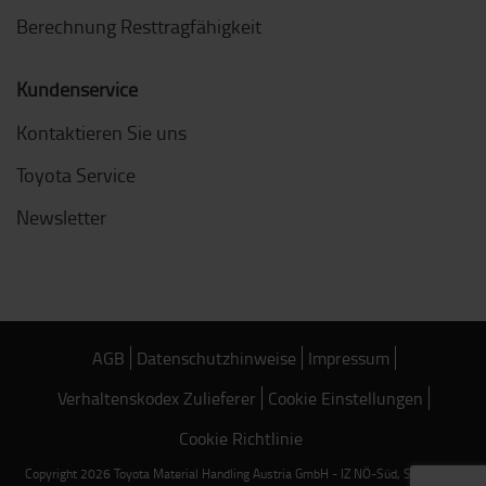
Berechnung Resttragfähigkeit
Kundenservice
Kontaktieren Sie uns
Toyota Service
Newsletter
AGB
Datenschutzhinweise
Impressum
Verhaltenskodex Zulieferer
Cookie Einstellungen
Cookie Richtlinie
Copyright 2026 Toyota Material Handling Austria GmbH - IZ NÖ-Süd, Straße 18,