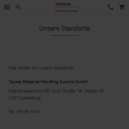
Unsere Standorte
Hier finden Sie unsere Standorte:
Toyota Material Handling Austria GmbH
Industriezentrum NÖ-Süd, Straße 18, Objekt 79
2351 Laxenburg
Tel.: 05 05 70-0