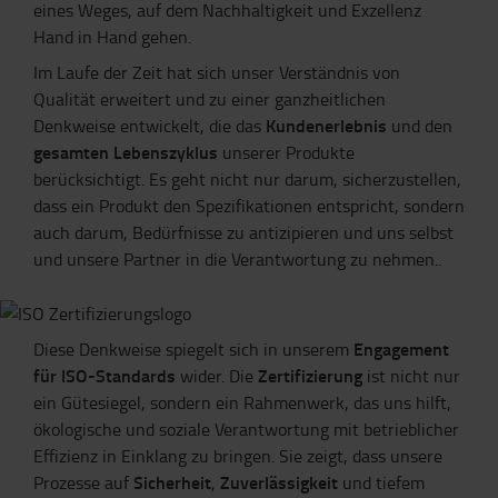
eines Weges, auf dem Nachhaltigkeit und Exzellenz
Hand in Hand gehen.
Im Laufe der Zeit hat sich unser Verständnis von
Qualität erweitert und zu einer ganzheitlichen
Kundenerlebnis
Denkweise entwickelt, die das
und den
gesamten Lebenszyklus
unserer Produkte
berücksichtigt. Es geht nicht nur darum, sicherzustellen,
dass ein Produkt den Spezifikationen entspricht, sondern
auch darum, Bedürfnisse zu antizipieren und uns selbst
und unsere Partner in die Verantwortung zu nehmen..
Engagement
Diese Denkweise spiegelt sich in unserem
für ISO-Standards
Zertifizierung
wider. Die
ist nicht nur
ein Gütesiegel, sondern ein Rahmenwerk, das uns hilft,
ökologische und soziale Verantwortung mit betrieblicher
Effizienz in Einklang zu bringen. Sie zeigt, dass unsere
Sicherheit
Zuverlässigkeit
Prozesse auf
,
und tiefem