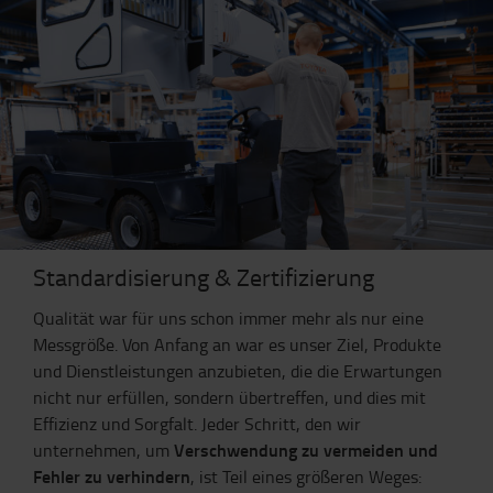
Standardisierung & Zertifizierung
Qualität war für uns schon immer mehr als nur eine
Messgröße. Von Anfang an war es unser Ziel, Produkte
und Dienstleistungen anzubieten, die die Erwartungen
nicht nur erfüllen, sondern übertreffen, und dies mit
Effizienz und Sorgfalt. Jeder Schritt, den wir
Verschwendung zu vermeiden und
unternehmen, um
Fehler zu verhindern
, ist Teil eines größeren Weges: