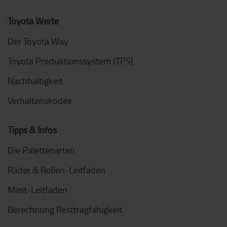
Toyota Werte
Der Toyota Way
Toyota Produktionssystem (TPS)
Nachhaltigkeit
Verhaltenskodex
Tipps & Infos
Die Palettenarten
Räder & Rollen-Leitfaden
Mast-Leitfaden
Berechnung Resttragfähigkeit