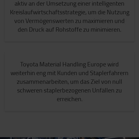
aktiv an der Umsetzung einer intelligenten
Kreislaufwirtschaftsstrategie, um die Nutzung
von Vermögenswerten zu maximieren und
den Druck auf Rohstoffe zu minimieren.
Toyota Material Handling Europe wird
weiterhin eng mit Kunden und Staplerfahrern
zusammenarbeiten, um das Ziel von null
schweren staplerbezogenen Unfällen zu
erreichen.