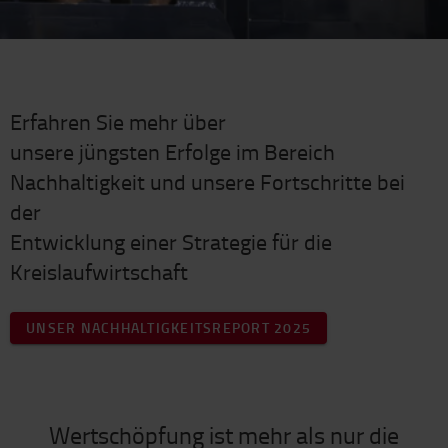
Erfahren Sie mehr über
unsere jüngsten Erfolge im Bereich
Nachhaltigkeit und unsere Fortschritte bei
der
Entwicklung einer Strategie für die
Kreislaufwirtschaft
UNSER NACHHALTIGKEITSREPORT 2025
Wertschöpfung ist mehr als nur die