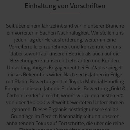
Einhaltung von Vorschriften
Seit über einem Jahrzehnt sind wir in unserer Branche
ein Vorreiter in Sachen Nachhaltigkeit. Wir stellen uns
jeden Tag der Herausforderung, weiterhin eine
Vorreiterrolle einzunehmen, und konzentrieren uns
dabei sowohl auf unseren Betrieb als auch auf die
Beziehungen zu unseren Lieferanten und Kunden.
Unser langjähriges Engagement bei EcoVadis spiegelt
dieses Bekenntnis wider. Nach sechs Jahren in Folge
mit Platin-Bewertungen hat Toyota Material Handling
Europe in diesem Jahr die EcoVadis-Bewertung „Gold &
Carbon Leader“ erreicht, womit wir zu den besten 5 %
von über 150.000 weltweit bewerteten Unternehmen
gehören. Dieses Ergebnis bestätigt unsere solide
Grundlage im Bereich Nachhaltigkeit und unseren
anhaltenden Fokus auf Fortschritte, die über die reine
Einhaltung von Vorschriften hinausgehen.