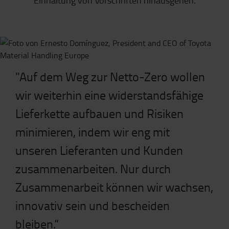
"Auf dem Weg zur Netto-Zero wollen
wir weiterhin eine widerstandsfähige
Lieferkette aufbauen und Risiken
minimieren, indem wir eng mit
unseren Lieferanten und Kunden
zusammenarbeiten. Nur durch
Zusammenarbeit können wir wachsen,
innovativ sein und bescheiden
bleiben.“