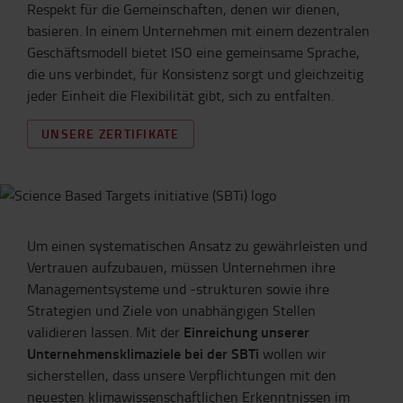
Respekt für die Gemeinschaften, denen wir dienen,
basieren. In einem Unternehmen mit einem dezentralen
Geschäftsmodell bietet ISO eine gemeinsame Sprache,
die uns verbindet, für Konsistenz sorgt und gleichzeitig
jeder Einheit die Flexibilität gibt, sich zu entfalten.
UNSERE ZERTIFIKATE
Um einen systematischen Ansatz zu gewährleisten und
Vertrauen aufzubauen, müssen Unternehmen ihre
Managementsysteme und -strukturen sowie ihre
Strategien und Ziele von unabhängigen Stellen
Einreichung unserer
validieren lassen. Mit der
Unternehmensklimaziele bei der SBTi
wollen wir
sicherstellen, dass unsere Verpflichtungen mit den
neuesten klimawissenschaftlichen Erkenntnissen im