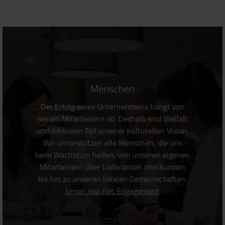
Menschen
Der Erfolg eines Unternehmens hängt von
seinen Mitarbeitern ab. Deshalb sind Vielfalt
und Inklusion Teil unserer kulturellen Vision.
Wir unterstützen alle Menschen, die uns
beim Wachstum helfen, von unseren eigenen
Mitarbeitern über Lieferanten und Kunden
bis hin zu unseren lokalen Gemeinschaften.
Unser soziales Engagement