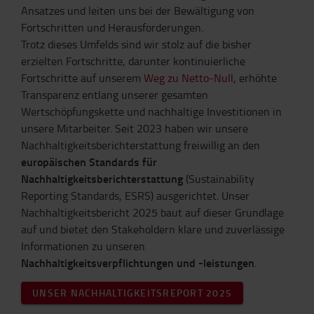
Ansatzes und leiten uns bei der Bewältigung von
Fortschritten und Herausforderungen.
Trotz dieses Umfelds sind wir stolz auf die bisher
erzielten Fortschritte, darunter kontinuierliche
Fortschritte auf unserem
Weg zu Netto-Null
, erhöhte
Transparenz entlang unserer gesamten
Wertschöpfungskette und nachhaltige Investitionen in
unsere Mitarbeiter. Seit 2023 haben wir unsere
Nachhaltigkeitsberichterstattung freiwillig an den
europäischen Standards für
Nachhaltigkeitsberichterstattung
(Sustainability
Reporting Standards, ESRS) ausgerichtet. Unser
Nachhaltigkeitsbericht 2025 baut auf dieser Grundlage
auf und bietet den Stakeholdern klare und zuverlässige
Informationen zu unseren
Nachhaltigkeitsverpflichtungen und -leistungen
.
UNSER NACHHALTIGKEITSREPORT 2025