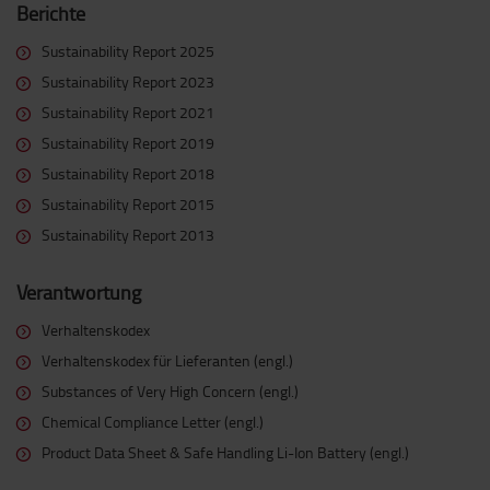
Berichte
Sustainability Report 2025
Sustainability Report 2023
Sustainability Report 2021
Sustainability Report 2019
Sustainability Report 2018
Sustainability Report 2015
Sustainability Report 2013
Verantwortung
Verhaltenskodex
Verhaltenskodex für Lieferanten (engl.)
Substances of Very High Concern (engl.)
Chemical Compliance Letter (engl.)
Product Data Sheet & Safe Handling Li-Ion Battery (engl.)