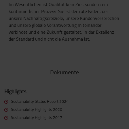
Im Wesentlichen ist Qualität kein Ziel, sondern ein
kontinuierlicher Prozess. Sie ist der rote Faden, der
unsere Nachhaltigkeitsziele, unsere Kundenversprechen
und unsere globale Verantwortung miteinander
verbindet und eine Zukunft gestaltet, in der Exzellenz
der Standard und nicht die Ausnahme ist.
Dokumente
Highlights
Sustainability Status Report 2024
Sustainability Highlights 2020
Sustainability Highlights 2017