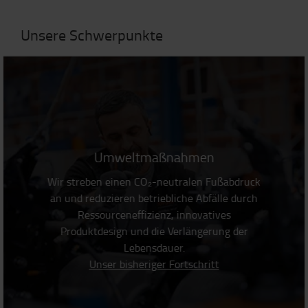
Unsere Schwerpunkte
Umweltmaßnahmen
Wir streben einen CO₂-neutralen Fußabdruck
an und reduzieren betriebliche Abfälle durch
Ressourceneffizienz, innovatives
Produktdesign und die Verlängerung der
Lebensdauer.
Unser bisheriger Fortschritt