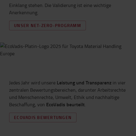
Einklang stehen. Die Validierung ist eine wichtige
Anerkennung.
UNSER NET-ZERO-PROGRAMM
Leistung und Transparenz
Jedes Jahr wird unsere
in vier
zentralen Bewertungsbereichen, darunter Arbeitsrechte
und Menschenrechte, Umwelt, Ethik und nachhaltige
EcoVadis
beurteilt
Beschaffung, von
.
ECOVADIS BEWERTUNGEN