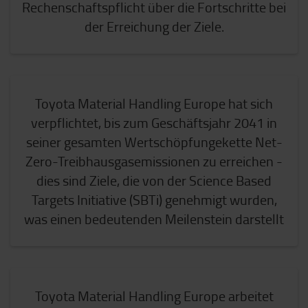
Rechenschaftspflicht über die Fortschritte bei
der Erreichung der Ziele.
Toyota Material Handling Europe hat sich
verpflichtet, bis zum Geschäftsjahr 2041 in
seiner gesamten Wertschöpfungekette Net-
Zero-Treibhausgasemissionen zu erreichen -
dies sind Ziele, die von der Science Based
Targets Initiative (SBTi) genehmigt wurden,
was einen bedeutenden Meilenstein darstellt
Toyota Material Handling Europe arbeitet