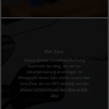
Net-Zero
Unsere globale Umweltverpflichtung
beschreibt den Weg, den wir zur
Dekarbonisierung einschlagen. Im
Mittelpunkt dieses Ziels stehen unsere Net-
Zero-Ziele, die von SBTi bestätigt wurden.
Unsere Fortschritte auf dem Weg zu Net-
Zero