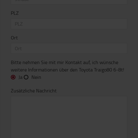
PLZ
Ort
Bitte nehmen Sie mit mir Kontakt auf, ich wünsche
weitere Informationen über den Toyota Traigo80 6-8t!
Ja
Nein
Zusätzliche Nachricht