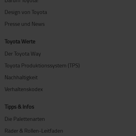
Darum Toyota!
Design von Toyota
Presse und News
Toyota Werte
Der Toyota Way
Toyota Produktionssystem (TPS)
Nachhaltigkeit
Verhaltenskodex
Tipps & Infos
Die Palettenarten
Räder & Rollen-Leitfaden