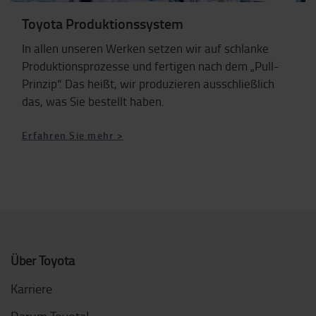
Toyota Produktionssystem
In allen unseren Werken setzen wir auf schlanke
Produktionsprozesse und fertigen nach dem „Pull-
Prinzip“. Das heißt, wir produzieren ausschließlich
das, was Sie bestellt haben.
Erfahren Sie mehr >
Über Toyota
Karriere