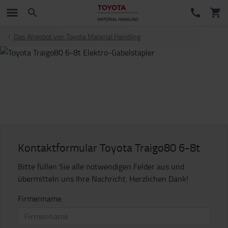
Das Angebot von Toyota Material Handling
Kontaktformular Toyota Traigo80 6-8t
Bitte füllen Sie alle notwendigen Felder aus und
übermitteln uns Ihre Nachricht. Herzlichen Dank!
Firmenname