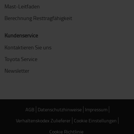
Mast-Leitfaden
Berechnung Resttragfähigkeit
Kundenservice
Kontaktieren Sie uns
Toyota Service
Newsletter
AGB
Datenschutzhinweise
Impressum
Verhaltenskodex Zulieferer
Cookie Einstellungen
Cookie Richtlinie