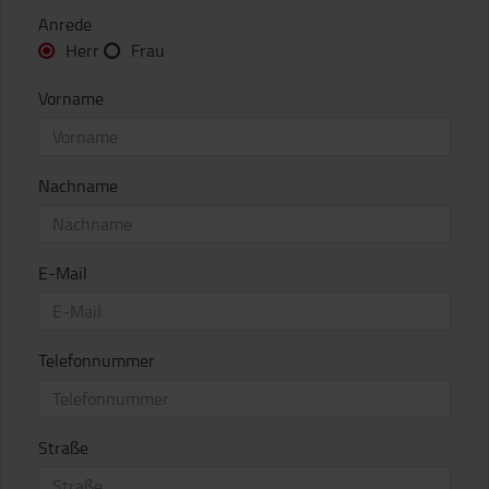
Anrede
Herr
Frau
Vorname
Nachname
E-Mail
Telefonnummer
Straße