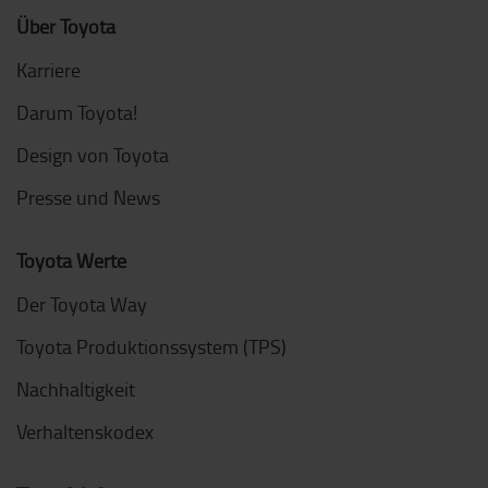
Über Toyota
Karriere
Darum Toyota!
Design von Toyota
Presse und News
Toyota Werte
Der Toyota Way
Toyota Produktionssystem (TPS)
Nachhaltigkeit
Verhaltenskodex