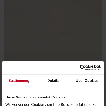
Zustimmung
Details
Über Cookies
Diese Webseite verwendet Cookies
(
Preise ohne MwSt.
)
Wir verwenden Cookies, um Ihre Benutzererfahrung zu