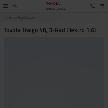
Elektro-Gabelstapler
Toyota Traigo 48, 3-Rad Elektro 1,6t