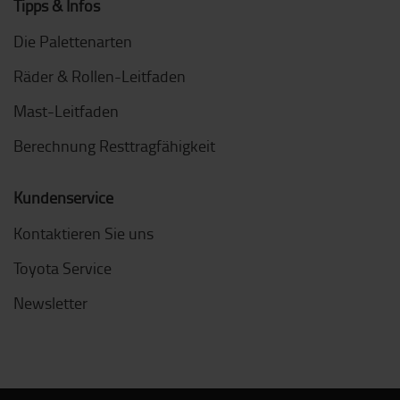
Tipps & Infos
Die Palettenarten
Räder & Rollen-Leitfaden
Mast-Leitfaden
Berechnung Resttragfähigkeit
Kundenservice
Kontaktieren Sie uns
Toyota Service
Newsletter