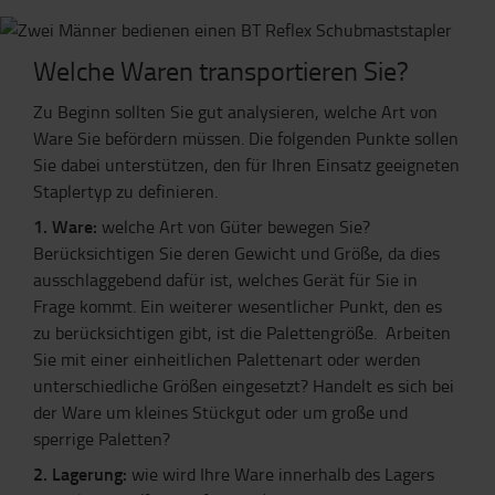
Welche Waren transportieren Sie?
Zu Beginn sollten Sie gut analysieren, welche Art von
Ware Sie befördern müssen. Die folgenden Punkte sollen
Sie dabei unterstützen, den für Ihren Einsatz geeigneten
Staplertyp zu definieren.
1. Ware:
welche Art von Güter bewegen Sie?
Berücksichtigen Sie deren Gewicht und Größe, da dies
ausschlaggebend dafür ist, welches Gerät für Sie in
Frage kommt. Ein weiterer wesentlicher Punkt, den es
zu berücksichtigen gibt, ist die Palettengröße. Arbeiten
Sie mit einer einheitlichen Palettenart oder werden
unterschiedliche Größen eingesetzt? Handelt es sich bei
der Ware um kleines Stückgut oder um große und
sperrige Paletten?
2. Lagerung:
wie wird Ihre Ware innerhalb des Lagers