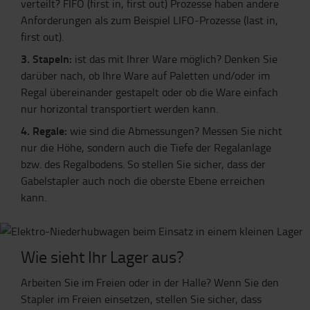
verteilt? FIFO (first in, first out) Prozesse haben andere
Anforderungen als zum Beispiel LIFO-Prozesse (last in,
first out).
3. Stapeln:
ist das mit Ihrer Ware möglich? Denken Sie
darüber nach, ob Ihre Ware auf Paletten und/oder im
Regal übereinander gestapelt oder ob die Ware einfach
nur horizontal transportiert werden kann.
4. Regale:
wie sind die Abmessungen? Messen Sie nicht
nur die Höhe, sondern auch die Tiefe der Regalanlage
bzw. des Regalbodens. So stellen Sie sicher, dass der
Gabelstapler auch noch die oberste Ebene erreichen
kann.
Wie sieht Ihr Lager aus?
Arbeiten Sie im Freien oder in der Halle? Wenn Sie den
Stapler im Freien einsetzen, stellen Sie sicher, dass