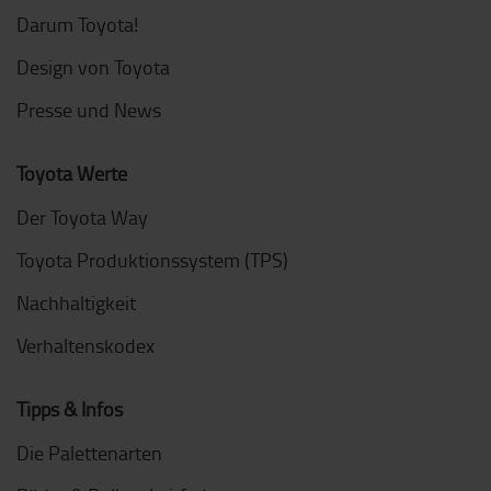
Darum Toyota!
Design von Toyota
Presse und News
Toyota Werte
Der Toyota Way
Toyota Produktionssystem (TPS)
Nachhaltigkeit
Verhaltenskodex
Tipps & Infos
Die Palettenarten