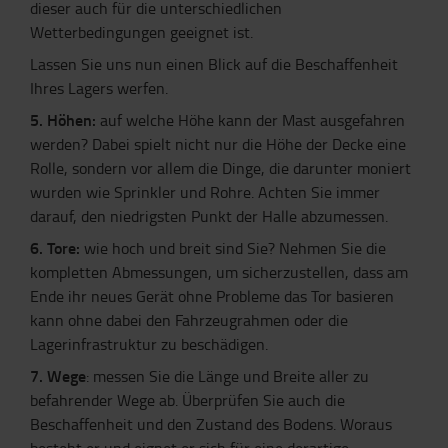
dieser auch für die unterschiedlichen
Wetterbedingungen geeignet ist.
Lassen Sie uns nun einen Blick auf die Beschaffenheit
Ihres Lagers werfen.
5. Höhen:
auf welche Höhe kann der Mast ausgefahren
werden? Dabei spielt nicht nur die Höhe der Decke eine
Rolle, sondern vor allem die Dinge, die darunter moniert
wurden wie Sprinkler und Rohre. Achten Sie immer
darauf, den niedrigsten Punkt der Halle abzumessen.
6. Tore:
wie hoch und breit sind Sie? Nehmen Sie die
kompletten Abmessungen, um sicherzustellen, dass am
Ende ihr neues Gerät ohne Probleme das Tor basieren
kann ohne dabei den Fahrzeugrahmen oder die
Lagerinfrastruktur zu beschädigen.
7. Wege
: messen Sie die Länge und Breite aller zu
befahrender Wege ab. Überprüfen Sie auch die
Beschaffenheit und den Zustand des Bodens. Woraus