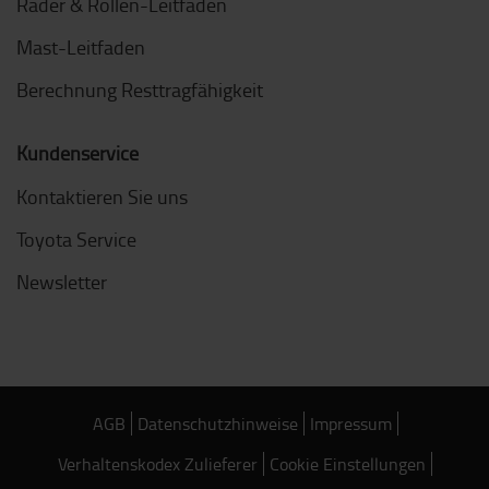
Räder & Rollen-Leitfaden
Mast-Leitfaden
Berechnung Resttragfähigkeit
Kundenservice
Kontaktieren Sie uns
Toyota Service
Newsletter
AGB
Datenschutzhinweise
Impressum
Verhaltenskodex Zulieferer
Cookie Einstellungen