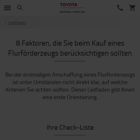
Leitfaden
8 Faktoren, die Sie beim Kauf eines
Flurförderzeugs berücksichtigen sollten
Bei der erstmaligen Anschaffung eines Flurförderzeugs
ist unter Umständen nicht direkt klar, auf welche
Kriterien Sie achten sollten. Dieser Leitfaden gibt Ihnen
eine erste Orientierung.
Ihre Check-Liste