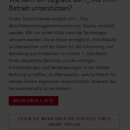
Betrieb unterstützen?
Smart Trucks können einfach mit I_Site,
dem Flottenmanagementsystem von Toyota, vernetzt
werden. Mit nur einem Klick kann die Technologie
aktiviert werden, die es Ihnen ermöglicht, Ihre Abläufe
zu überwachen und die Daten für die Erkennung und
Behebung von Problemen zu nutzen. I_Site bietet
Ihnen detaillierte Berichte, um die richtigen
Entscheidungen und Verbesserungen in der Geräte-
Nutzung zu treffen, zu überwachen, welche Fahrer für
welche Geräte zugelassen sind und unter anderem die
Serviceintervalle zu verbessern.
MEHR ÜBER I_SITE
LESEN SIE MEHR ÜBER DIE VORTEILE EINES
SMART TRUCKS