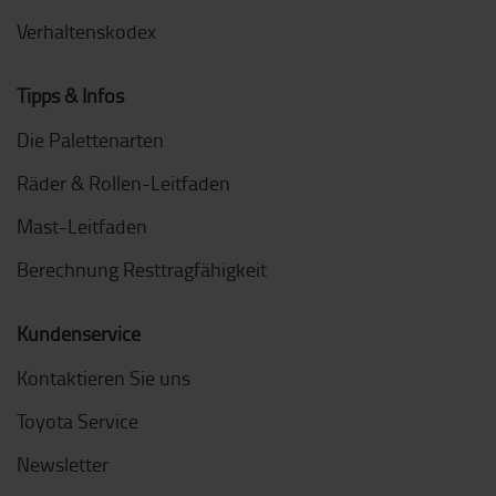
Verhaltenskodex
Tipps & Infos
Die Palettenarten
Räder & Rollen-Leitfaden
Mast-Leitfaden
Berechnung Resttragfähigkeit
Kundenservice
Kontaktieren Sie uns
Toyota Service
Newsletter