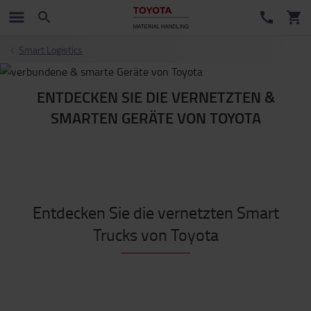
Smart Logistics
ENTDECKEN SIE DIE VERNETZTEN &
SMARTEN GERÄTE VON TOYOTA
Entdecken Sie die vernetzten Smart
Trucks von Toyota