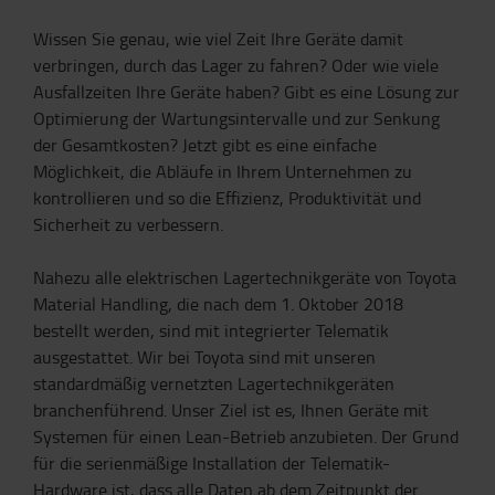
Wissen Sie genau, wie viel Zeit Ihre Geräte damit
verbringen, durch das Lager zu fahren? Oder wie viele
Ausfallzeiten Ihre Geräte haben? Gibt es eine Lösung zur
Optimierung der Wartungsintervalle und zur Senkung
der Gesamtkosten? Jetzt gibt es eine einfache
Möglichkeit, die Abläufe in Ihrem Unternehmen zu
kontrollieren und so die Effizienz, Produktivität und
Sicherheit zu verbessern.
Nahezu alle elektrischen Lagertechnikgeräte von Toyota
Material Handling, die nach dem 1. Oktober 2018
bestellt werden, sind mit integrierter Telematik
ausgestattet. Wir bei Toyota sind mit unseren
standardmäßig vernetzten Lagertechnikgeräten
branchenführend. Unser Ziel ist es, Ihnen Geräte mit
Systemen für einen Lean-Betrieb anzubieten. Der Grund
für die serienmäßige Installation der Telematik-
Hardware ist, dass alle Daten ab dem Zeitpunkt der