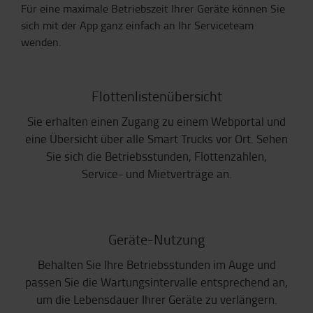
Für eine maximale Betriebszeit Ihrer Geräte können Sie
sich mit der App ganz einfach an Ihr Serviceteam
wenden.
Flottenlistenübersicht
Sie erhalten einen Zugang zu einem Webportal und
eine Übersicht über alle Smart Trucks vor Ort. Sehen
Sie sich die Betriebsstunden, Flottenzahlen,
Service- und Mietverträge an.
Geräte-Nutzung
Behalten Sie Ihre Betriebsstunden im Auge und
passen Sie die Wartungsintervalle entsprechend an,
um die Lebensdauer Ihrer Geräte zu verlängern.