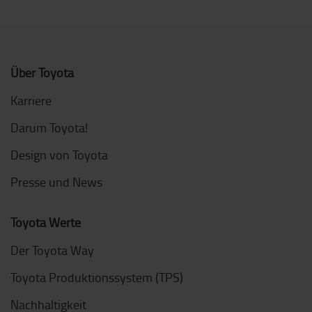
Über Toyota
Karriere
Darum Toyota!
Design von Toyota
Presse und News
Toyota Werte
Der Toyota Way
Toyota Produktionssystem (TPS)
Nachhaltigkeit