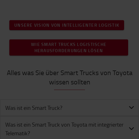
UNSERE VISION VON INTELLIGENTER LOGISTIK
WIE SMART TRUCKS LOGISTISCHE
HERAUSFORDERUNGEN LÖSEN
Alles was Sie über Smart Trucks von Toyota
wissen sollten
Was ist ein Smart Truck?
Was ist ein Smart Truck von Toyota mit integrierter
Telematik?