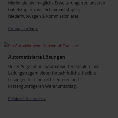
Merkmale und mögliche Erweiterungen zu unseren
Gabelstaplern, wie Schubmaststapler,
Niederhubwagen & Kommissionierer.
Online kaufen >
Automatisierte Lösungen
Unser Angebot an automatisierten Staplern und
Ladungsträgern bietet fortschrittliche, flexible
Lösungen für einen effizienteren und
kostengünstigeren Warenumschlag.
Erfahren Sie mehr >