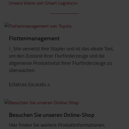
Unsere Vision von Smart Logistics>
Flottenmanagement
I_Site vernetzt Ihre Stapler und ist das ideale Tool,
um den Zustand Ihrer Flurförderzeuge und die
allgemeine Produktivität Ihrer Flurförderzeuge zu
überwachen.
Erfahren Sie mehr >
Besuchen Sie unseren Online-Shop
Hier finden Sie weitere Produktinformationen,