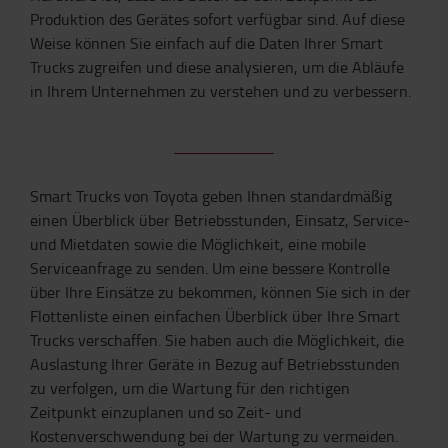
Produktion des Gerätes sofort verfügbar sind. Auf diese
Weise können Sie einfach auf die Daten Ihrer Smart
Trucks zugreifen und diese analysieren, um die Abläufe
in Ihrem Unternehmen zu verstehen und zu verbessern.
Smart Trucks von Toyota geben Ihnen standardmäßig
einen Überblick über Betriebsstunden, Einsatz, Service-
und Mietdaten sowie die Möglichkeit, eine mobile
Serviceanfrage zu senden. Um eine bessere Kontrolle
über Ihre Einsätze zu bekommen, können Sie sich in der
Flottenliste einen einfachen Überblick über Ihre Smart
Trucks verschaffen. Sie haben auch die Möglichkeit, die
Auslastung Ihrer Geräte in Bezug auf Betriebsstunden
zu verfolgen, um die Wartung für den richtigen
Zeitpunkt einzuplanen und so Zeit- und
Kostenverschwendung bei der Wartung zu vermeiden.