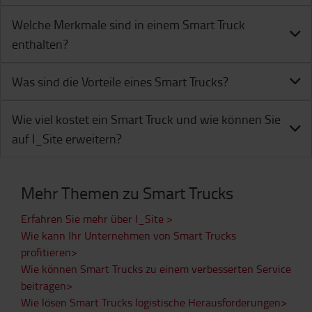
Welche Merkmale sind in einem Smart Truck
enthalten?
Was sind die Vorteile eines Smart Trucks?
Wie viel kostet ein Smart Truck und wie können Sie
auf I_Site erweitern?
Mehr Themen zu Smart Trucks
Erfahren Sie mehr über I_Site >
Wie kann Ihr Unternehmen von Smart Trucks
profitieren>
Wie können Smart Trucks zu einem verbesserten Service
beitragen>
Wie lösen Smart Trucks logistische Herausforderungen>