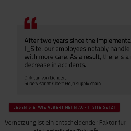
LESEN SIE, WIE ALBERT HEIJN AUF I_SITE SETZT
Vernetzung ist ein entscheidender Faktor für
die Logistik der Zukunft