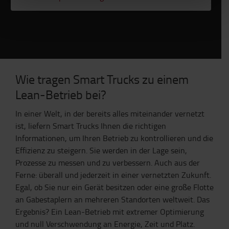
Wie tragen Smart Trucks zu einem
Lean-Betrieb bei?
In einer Welt, in der bereits alles miteinander vernetzt
ist, liefern Smart Trucks Ihnen die richtigen
Informationen, um Ihren Betrieb zu kontrollieren und die
Effizienz zu steigern. Sie werden in der Lage sein,
Prozesse zu messen und zu verbessern. Auch aus der
Ferne: überall und jederzeit in einer vernetzten Zukunft.
Egal, ob Sie nur ein Gerät besitzen oder eine große Flotte
an Gabestaplern an mehreren Standorten weltweit. Das
Ergebnis? Ein Lean-Betrieb mit extremer Optimierung
und null Verschwendung an Energie, Zeit und Platz.