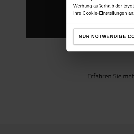
Werbung außerhalb der toyota
Ihre Cookie-Einstellungen a
NUR NOTWENDIGE C
Erfahren Sie me