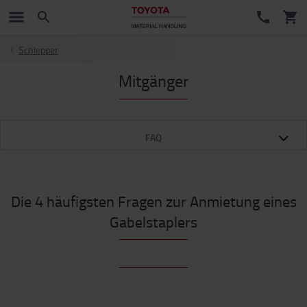
Schlepper
Mitgänger
FAQ
Die 4 häufigsten Fragen zur Anmietung eines
Gabelstaplers