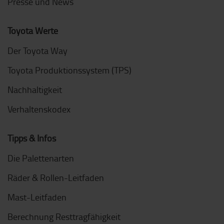
Presse und News
Toyota Werte
Der Toyota Way
Toyota Produktionssystem (TPS)
Nachhaltigkeit
Verhaltenskodex
Tipps & Infos
Die Palettenarten
Räder & Rollen-Leitfaden
Mast-Leitfaden
Berechnung Resttragfähigkeit