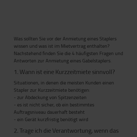
Was sollten Sie vor der Anmietung eines Staplers
wissen und was ist im Mietvertrag enthalten?
Nachstehend finden Sie die 4 häufigsten Fragen und
Antworten zur Anmietung eines Gabelstaplers.
1. Wann ist eine Kurzzeitmiete sinnvoll?
Situationen, in denen die meisten Kunden einen
Stapler zur Kurzzeitmiete benötigen:
- zur Abdeckung von Spitzenzeiten
- es ist nicht sicher, ob ein bestimmtes
Auftragsniveau dauerhaft besteht
- ein Gerät kurzfristig benötigt wird
2. Trage ich die Verantwortung, wenn das