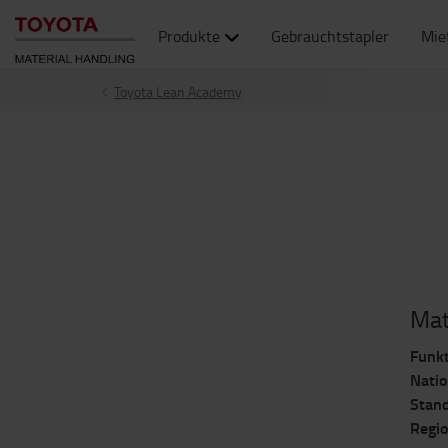
Produkte
Gebrauchtstapler
Mie
Toyota Lean Academy
Mat
Funkt
Natio
Stand
Regio