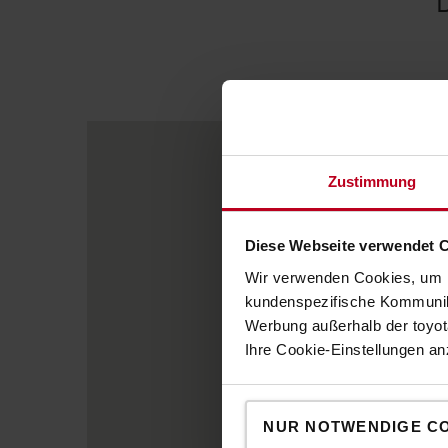
Zustimmung
Diese Webseite verwendet 
Wir verwenden Cookies, um I
kundenspezifische Kommunika
Werbung außerhalb der toyota
Ihre Cookie-Einstellungen a
NUR NOTWENDIGE C