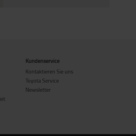
Kundenservice
Kontaktieren Sie uns
Toyota Service
Newsletter
eit