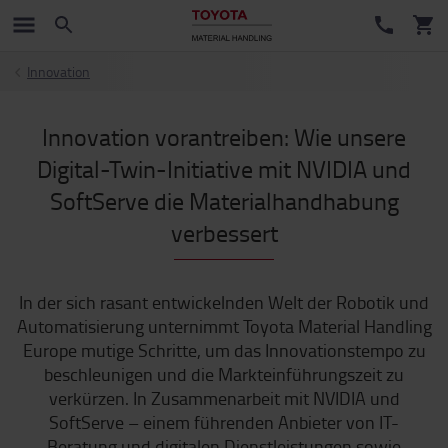
Innovation
Innovation vorantreiben: Wie unsere
Digital-Twin-Initiative mit NVIDIA und
SoftServe die Materialhandhabung
verbessert
In der sich rasant entwickelnden Welt der Robotik und
Automatisierung unternimmt Toyota Material Handling
Europe mutige Schritte, um das Innovationstempo zu
beschleunigen und die Markteinführungszeit zu
verkürzen. In Zusammenarbeit mit NVIDIA und
SoftServe – einem führenden Anbieter von IT-
Beratung und digitalen Dienstleistungen sowie