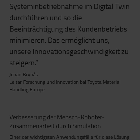
Systeminbetriebnahme im Digital Twin
durchführen und so die
Beeinträchtigung des Kundenbetriebs
minimieren. Das ermöglicht uns,
unsere Innovationsgeschwindigkeit zu
steigern.“
Johan Brynås
Leiter Forschung und Innovation bei Toyota Material
Handling Europe
Verbesserung der Mensch-Roboter-
Zusammenarbeit durch Simulation
Einer der wichtigsten Anwendungsfälle für diese Lösung