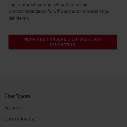
Lagerautomatisierung behaupten und die
Branchenstandards für Effizienz und Innovation neu
definieren.
MEHR ÜBER UNSERE SICHTWEISE AUF
INNOVATION
Über Toyota
Karriere
Darum Toyota!