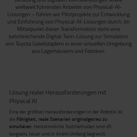
weltweit führenden Anbieter von Physical-AI-
Lösungen – führen wir Pilotprojekte zur Entwicklung
und Einführung von Physical-AI-Lösungen durch. Im
Mittelpunkt dieser Transformation steht eine
bahnbrechende Digital-Twin-Lösung zur Simulation
von Toyota Gabelstaplern in einer virtuellen Umgebung
aus Lagerhäusern und Fabriken.
Lösung realer Herausforderungen mit
Physical AI
Eine der größten Herausforderungen in der Robotik ist
Fähigkeit, reale Szenarien originalgetreu zu
die
simulieren
. Herkömmliche Testmethoden sind oft
langsam, teuer und in ihrem Umfang begrenzt.