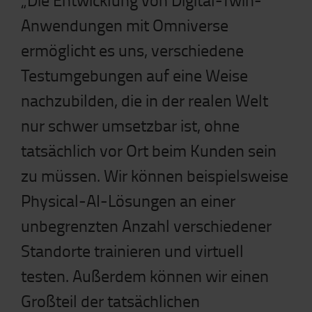
Anwendungen mit Omniverse
ermöglicht es uns, verschiedene
Testumgebungen auf eine Weise
nachzubilden, die in der realen Welt
nur schwer umsetzbar ist, ohne
tatsächlich vor Ort beim Kunden sein
zu müssen. Wir können beispielsweise
Physical-AI-Lösungen an einer
unbegrenzten Anzahl verschiedener
Standorte trainieren und virtuell
testen. Außerdem können wir einen
Großteil der tatsächlichen