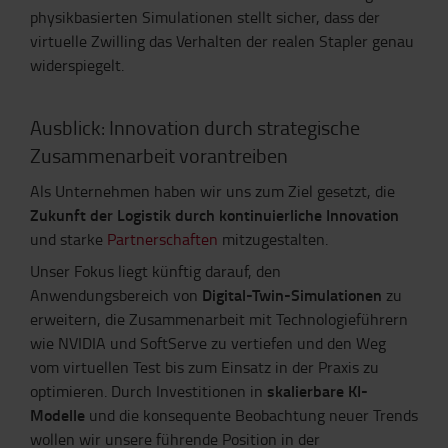
physikbasierten Simulationen stellt sicher, dass der
virtuelle Zwilling das Verhalten der realen Stapler genau
widerspiegelt.
Ausblick: Innovation durch strategische
Zusammenarbeit vorantreiben
Als Unternehmen haben wir uns zum Ziel gesetzt, die
Zukunft der Logistik durch kontinuierliche Innovation
und starke
Partnerschaften
mitzugestalten.
Unser Fokus liegt künftig darauf, den
Digital-Twin-Simulationen
Anwendungsbereich von
zu
erweitern, die Zusammenarbeit mit Technologieführern
wie NVIDIA und SoftServe zu vertiefen und den Weg
vom virtuellen Test bis zum Einsatz in der Praxis zu
skalierbare KI-
optimieren. Durch Investitionen in
Modelle
und die konsequente Beobachtung neuer Trends
wollen wir unsere führende Position in der