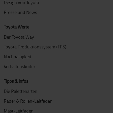
Design von Toyota
Presse und News
Toyota Werte
Der Toyota Way
Toyota Produktionssystem (TPS)
Nachhaltigkeit
Verhaltenskodex
Tipps & Infos
Die Palettenarten
Räder & Rollen-Leitfaden
Mast-Leitfaden