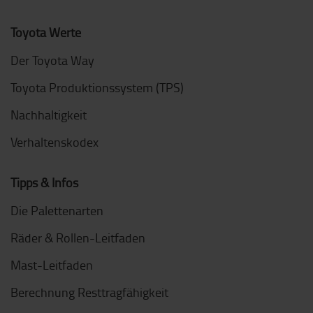
Toyota Werte
Der Toyota Way
Toyota Produktionssystem (TPS)
Nachhaltigkeit
Verhaltenskodex
Tipps & Infos
Die Palettenarten
Räder & Rollen-Leitfaden
Mast-Leitfaden
Berechnung Resttragfähigkeit