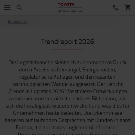
Innovation
Trendreport 2026
Die Logistikbranche sieht sich zunehmendem Druck
durch Arbeitskräftemangel, Energiekosten,
regulatorische Auflagen und den rasanten
technologischen Wandel ausgesetzt. Der Bericht
„Trends in Logistics 2026“ fasst diese Entwicklungen
zusammen und vermittelt ein klares Bild davon, wie
sich die Intralogistik weiterentwickelt und was dies für
Unternehmen heute bedeutet. Die Erkenntnisse
basieren auf laufenden Gesprächen mit Kunden in ganz
Europa, die durch das Logiconomi Influencer-
Programm unterstützt werden. Gemeinsam