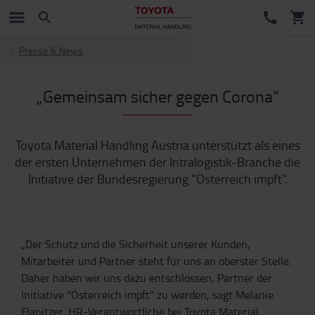
Presse & News
„Gemeinsam sicher gegen Corona“
Toyota Material Handling Austria unterstützt als eines
der ersten Unternehmen der Intralogistik-Branche die
Initiative der Bundesregierung "Österreich impft".
„Der Schutz und die Sicherheit unserer Kunden,
Mitarbeiter und Partner steht für uns an oberster Stelle.
Daher haben wir uns dazu entschlossen, Partner der
Initiative "Österreich impft" zu werden, sagt Melanie
Flanitzer, HR-Verantwortliche bei Toyota Material