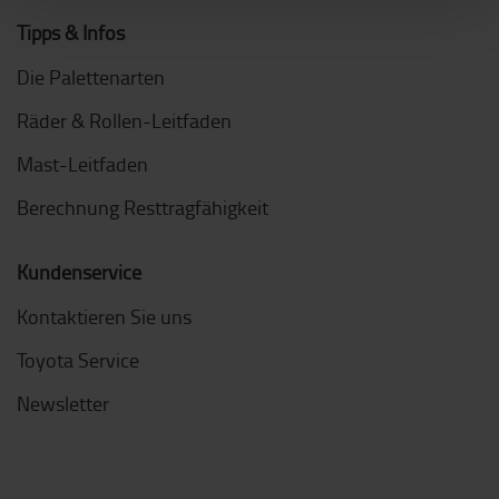
Tipps & Infos
Die Palettenarten
Räder & Rollen-Leitfaden
Mast-Leitfaden
Berechnung Resttragfähigkeit
Kundenservice
Kontaktieren Sie uns
Toyota Service
Newsletter