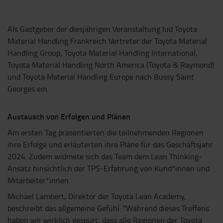
Als Gastgeber der diesjährigen Veranstaltung lud Toyota
Material Handling Frankreich Vertreter der Toyota Material
Handling Group, Toyota Material Handling International,
Toyota Material Handling North America (Toyota & Raymond)
und Toyota Material Handling Europe nach Bussy Saint
Georges ein.
Austausch von Erfolgen und Plänen
Am ersten Tag präsentierten die teilnehmenden Regionen
ihre Erfolge und erläuterten ihre Pläne für das Geschäftsjahr
2024. Zudem widmete sich das Team dem Lean Thinking-
Ansatz hinsichtlich der TPS-Erfahrung von Kund*innen und
Mitarbeiter*innen.
Michael Lambert, Direktor der Toyota Lean Academy,
beschreibt das allgemeine Gefühl: "Während dieses Treffens
haben wir wirklich gespürt, dass alle Regionen der Toyota