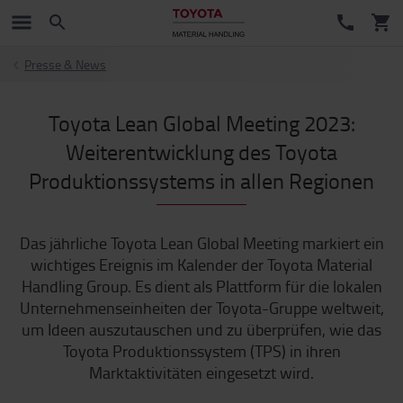
Presse & News
Toyota Lean Global Meeting 2023:
Weiterentwicklung des Toyota
Produktionssystems in allen Regionen
Das jährliche Toyota Lean Global Meeting markiert ein
wichtiges Ereignis im Kalender der Toyota Material
Handling Group. Es dient als Plattform für die lokalen
Unternehmenseinheiten der Toyota-Gruppe weltweit,
um Ideen auszutauschen und zu überprüfen, wie das
Toyota Produktionssystem (TPS) in ihren
Marktaktivitäten eingesetzt wird.