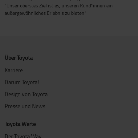
“Unser oberstes Ziel ist es, unseren Kund*innen ein
außergewöhnliches Erlebnis zu bieten."
Über Toyota
Karriere
Darum Toyota!
Design von Toyota
Presse und News
Toyota Werte
Der Toyota Way