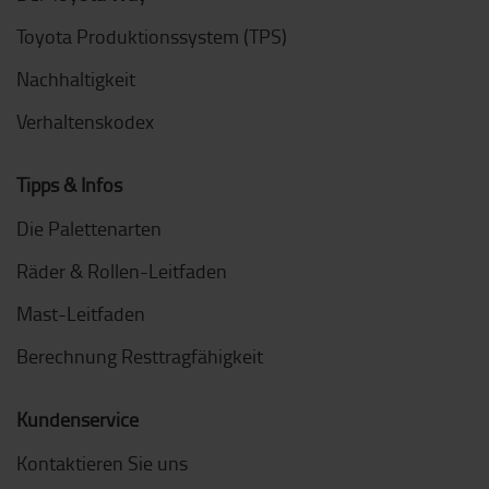
Toyota Produktionssystem (TPS)
Nachhaltigkeit
Verhaltenskodex
Tipps & Infos
Die Palettenarten
Räder & Rollen-Leitfaden
Mast-Leitfaden
Berechnung Resttragfähigkeit
Kundenservice
Kontaktieren Sie uns