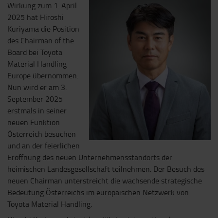
Wirkung zum 1. April
2025 hat Hiroshi
Kuriyama die Position
des Chairman of the
Board bei Toyota
Material Handling
Europe übernommen.
Nun wird er am 3.
September 2025
erstmals in seiner
neuen Funktion
Österreich besuchen
und an der feierlichen
Eröffnung des neuen Unternehmensstandorts der
heimischen Landesgesellschaft teilnehmen. Der Besuch des
neuen Chairman unterstreicht die wachsende strategische
Bedeutung Österreichs im europäischen Netzwerk von
Toyota Material Handling.