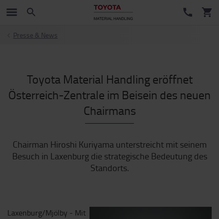
Presse & News
Toyota Material Handling eröffnet
Österreich-Zentrale im Beisein des neuen
Chairmans
Chairman Hiroshi Kuriyama unterstreicht mit seinem
Besuch in Laxenburg die strategische Bedeutung des
Standorts.
Laxenburg/Mjölby - Mit