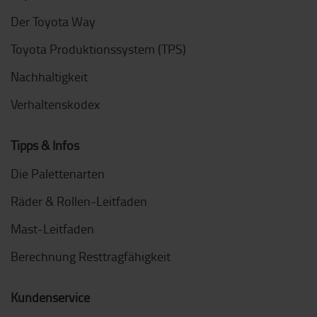
Der Toyota Way
Toyota Produktionssystem (TPS)
Nachhaltigkeit
Verhaltenskodex
Tipps & Infos
Die Palettenarten
Räder & Rollen-Leitfaden
Mast-Leitfaden
Berechnung Resttragfähigkeit
Kundenservice