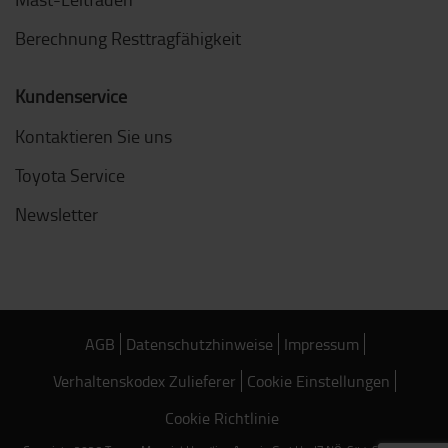
Berechnung Resttragfähigkeit
Kundenservice
Kontaktieren Sie uns
Toyota Service
Newsletter
AGB
Datenschutzhinweise
Impressum
Verhaltenskodex Zulieferer
Cookie Einstellungen
Cookie Richtlinie