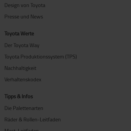
Design von Toyota
Presse und News
Toyota Werte
Der Toyota Way
Toyota Produktionssystem (TPS)
Nachhaltigkeit
Verhaltenskodex
Tipps & Infos
Die Palettenarten
Räder & Rollen-Leitfaden
Mast-Leitfaden