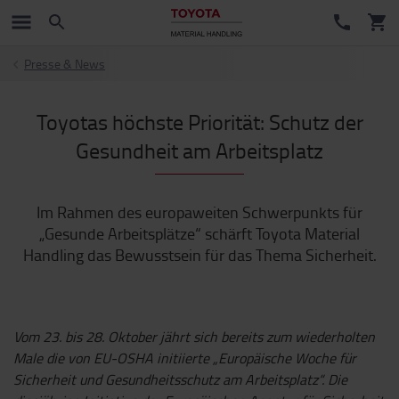
Presse & News
Toyotas höchste Priorität: Schutz der
Gesundheit am Arbeitsplatz
Im Rahmen des europaweiten Schwerpunkts für
„Gesunde Arbeitsplätze“ schärft Toyota Material
Handling das Bewusstsein für das Thema Sicherheit.
Vom 23. bis 28. Oktober jährt sich bereits zum wiederholten
Male die von EU-OSHA initiierte „Europäische Woche für
Sicherheit und Gesundheitsschutz am Arbeitsplatz“. Die