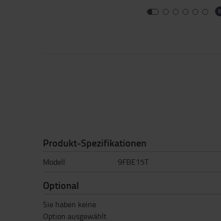
Produkt-Spezifikationen
Modell
9FBE15T
Optional
Sie haben keine
Option ausgewählt