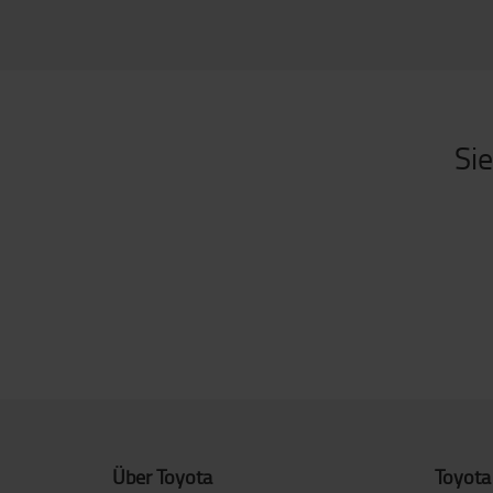
Sie
Über Toyota
Toyota