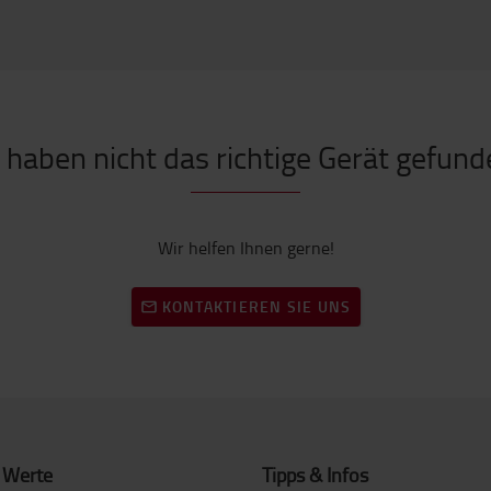
 haben nicht das richtige Gerät gefun
Wir helfen Ihnen gerne!
KONTAKTIEREN SIE UNS
 Werte
Tipps & Infos