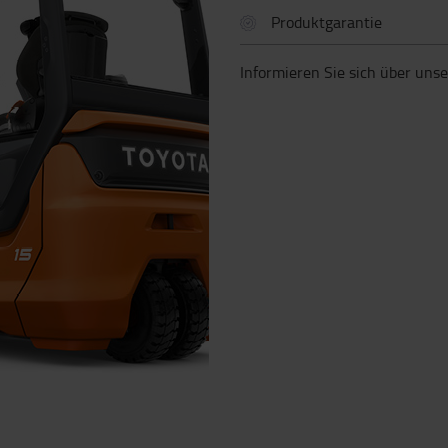
Produktgarantie
Informieren Sie sich über uns