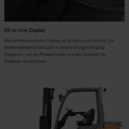
All-in-one-Display
Das Armaturenbrett-Display ist einfach und intuitiv. Die
Bedienelemente sind alle in einem einzigen Display
integriert, um die Produktivität und den Komfort der
Bediener zu erhöhen.