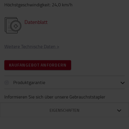
Höchstgeschwindigkeit
:
24,0
km/h
Datenblatt
Weitere Technische Daten
>
KAUFANGEBOT ANFORDERN
Produktgarantie
Informieren Sie sich über unsere Gebrauchststapler
EIGENSCHAFTEN