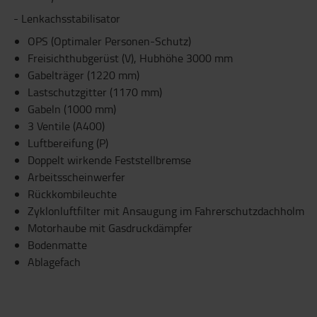
- Lenkachsstabilisator
OPS (Optimaler Personen-Schutz)
Freisichthubgerüst (V), Hubhöhe 3000 mm
Gabelträger (1220 mm)
Lastschutzgitter (1170 mm)
Gabeln (1000 mm)
3 Ventile (A400)
Luftbereifung (P)
Doppelt wirkende Feststellbremse
Arbeitsscheinwerfer
Rückkombileuchte
Zyklonluftfilter mit Ansaugung im Fahrerschutzdachholm
Motorhaube mit Gasdruckdämpfer
Bodenmatte
Ablagefach