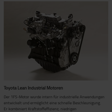
Toyota Lean Industrial Motoren
Der 1FS-Motor wurde intern für industrielle Anwendungen
entwickelt und ermöglicht eine schnelle Beschleunigung.
Er kombiniert Kraftstoffeffizienz, niedrigen