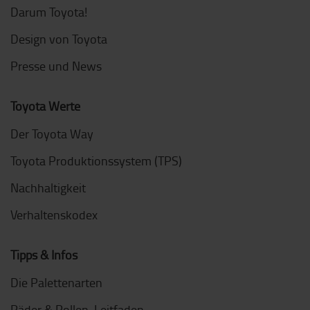
Darum Toyota!
Design von Toyota
Presse und News
Toyota Werte
Der Toyota Way
Toyota Produktionssystem (TPS)
Nachhaltigkeit
Verhaltenskodex
Tipps & Infos
Die Palettenarten
Räder & Rollen-Leitfaden