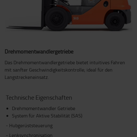
Drehmomentwandlergetriebe
Das Drehmomentwandlergetriebe bietet intuitives Fahren
mit sanfter Geschwindigkeitskontrolle; ideal für den
Langstreckeneinsatz.
Technische Eigenschaften
Drehmomentwandler Getriebe
System für Aktive Stabilität (SAS)
- Hubgerüststeuerung
- Lenksynchronisation