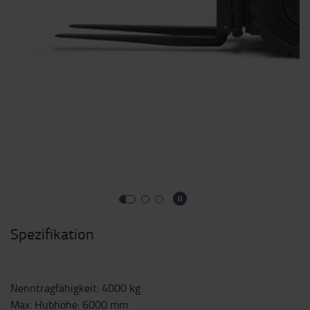
Spezifikation
Nenntragfähigkeit
:
4000
kg
Max. Hubhöhe
:
6000
mm