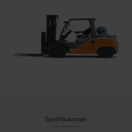
Spezifikationen