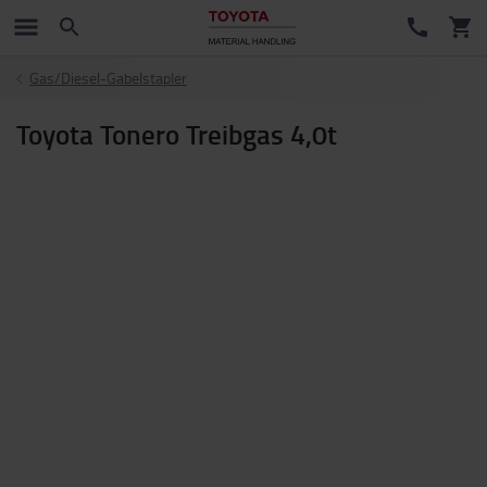
Gas/Diesel-Gabelstapler
Toyota Tonero Treibgas 4,0t