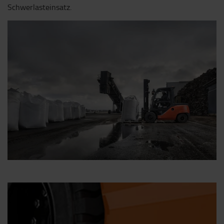
Schwerlasteinsatz.