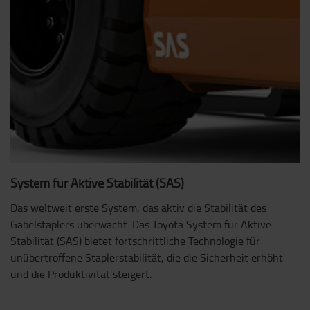
System für Aktive Stabilität (SAS)
Das weltweit erste System, das aktiv die Stabilität des
Gabelstaplers überwacht. Das Toyota System für Aktive
Stabilität (SAS) bietet fortschrittliche Technologie für
unübertroffene Staplerstabilität, die die Sicherheit erhöht
und die Produktivität steigert.