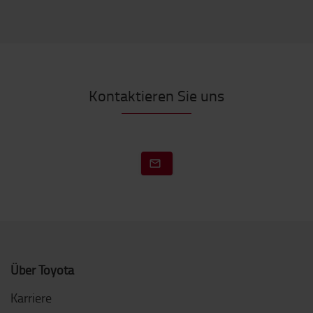
Kontaktieren Sie uns
Über Toyota
Karriere