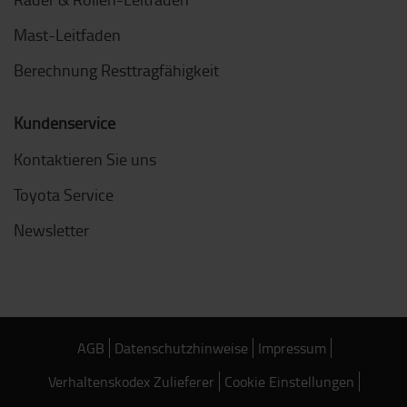
Mast-Leitfaden
Berechnung Resttragfähigkeit
Kundenservice
Kontaktieren Sie uns
Toyota Service
Newsletter
AGB
Datenschutzhinweise
Impressum
Verhaltenskodex Zulieferer
Cookie Einstellungen