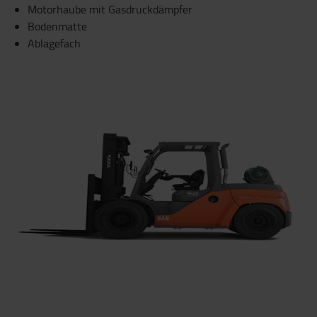
Motorhaube mit Gasdruckdämpfer
Bodenmatte
Ablagefach