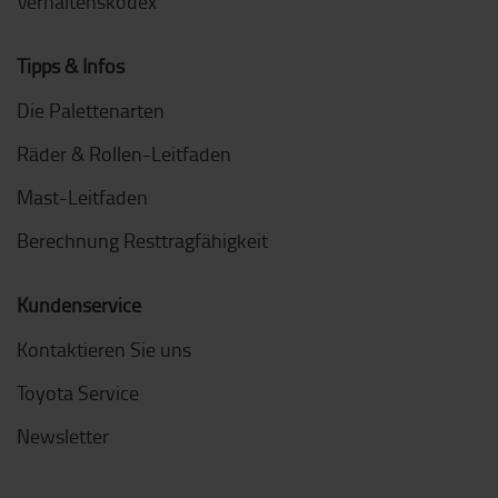
Verhaltenskodex
Tipps & Infos
Die Palettenarten
Räder & Rollen-Leitfaden
Mast-Leitfaden
Berechnung Resttragfähigkeit
Kundenservice
Kontaktieren Sie uns
Toyota Service
Newsletter