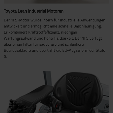
Toyota Lean Industrial Motoren
Der 1FS-Motor wurde intern für industrielle Anwendungen
entwickelt und ermöglicht eine schnelle Beschleunigung.
Er kombiniert Kraftstoffeffizienz, niedrigen
Wartungsaufwand und hohe Haltbarkeit. Der 1FS verfügt
über einen Filter für sauberere und schlankere
Betriebsabläufe und übertrifft die EU-Abgasnorm der Stufe
5.