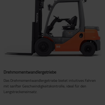
Drehmomentwandlergetriebe
Das Drehmomentwandlergetriebe bietet intuitives Fahren
mit sanfter Geschwindigkeitskontrolle; ideal für den
Langstreckeneinsatz.