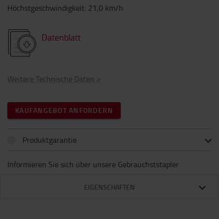
Höchstgeschwindigkeit
:
21,0
km/h
Datenblatt
Weitere Technische Daten
>
KAUFANGEBOT ANFORDERN
Produktgarantie
Informieren Sie sich über unsere Gebrauchststapler
EIGENSCHAFTEN