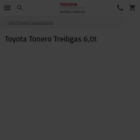
Gas/Diesel-Gabelstapler
Toyota Tonero Treibgas 6,0t