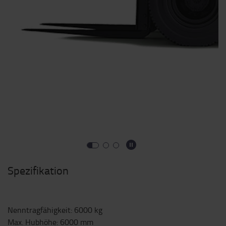
Spezifikation
Nenntragfähigkeit
:
6000
kg
Max. Hubhöhe
:
6000
mm