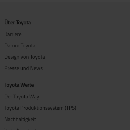
Über Toyota
Karriere
Darum Toyota!
Design von Toyota
Presse und News
Toyota Werte
Der Toyota Way
Toyota Produktionssystem (TPS)
Nachhaltigkeit