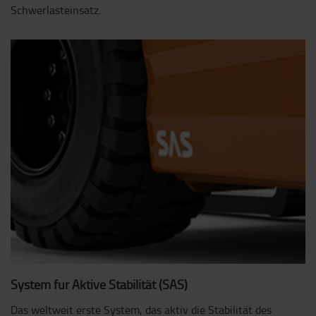
Schwerlasteinsatz.
System für Aktive Stabilität (SAS)
Das weltweit erste System, das aktiv die Stabilität des