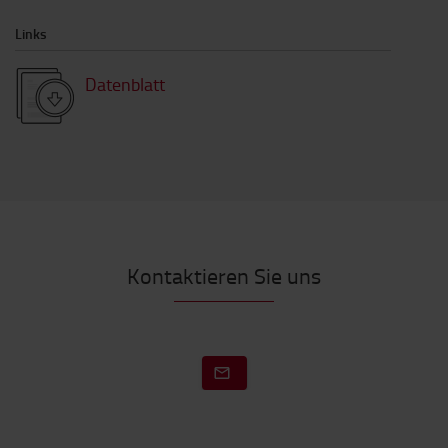
Links
Datenblatt
Kontaktieren Sie uns