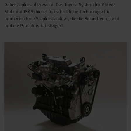
Gabelstaplers überwacht. Das Toyota System für Aktive
Stabilität (SAS) bietet fortschrittliche Technologie für
unübertroffene Staplerstabilität, die die Sicherheit erhöht
und die Produktivität steigert.