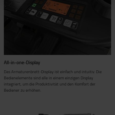
All-in-one-Display
Das Armaturenbrett-Display ist einfach und intuitiv. Die
Bedienelemente sind alle in einem einzigen Display
integriert, um die Produktivität und den Komfort der
Bediener zu erhöhen.