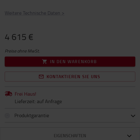
Weitere Technische Daten
>
4 615 €
Preise ohne MwSt.
IN DEN WARENKORB
KONTAKTIEREN SIE UNS
Frei Haus!
Lieferzeit: auf Anfrage
Produktgarantie
EIGENSCHAFTEN