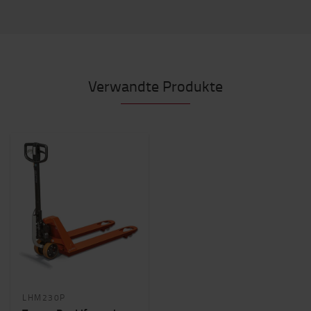
Verwandte Produkte
LHM230P