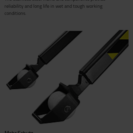
reliability and long life in wet and tough working
conditions.
Mehr Schutz