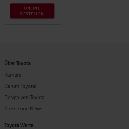
ONLINE
BESTELLEN
Über Toyota
Karriere
Darum Toyota!
Design von Toyota
Presse und News
Toyota Werte