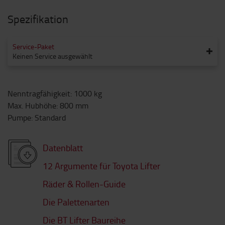
Spezifikation
Service-Paket
Keinen Service ausgewählt
Nenntragfähigkeit
:
1000
kg
Max. Hubhöhe
:
800
mm
Pumpe
:
Standard
Datenblatt
12 Argumente für Toyota Lifter
Räder & Rollen-Guide
Die Palettenarten
Die BT Lifter Baureihe