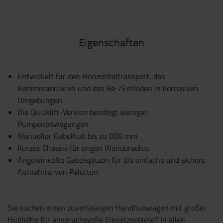
Eigenschaften
Entwickelt für den Horizontaltransport, das
Kommissionieren und das Be-/Entladen in korrosiven
Umgebungen
Die Quicklift-Version benötigt weniger
Pumpenbewegungen
Manueller Gabelhub bis zu 800 mm
Kurzes Chassis für engen Wenderadius
Angewinkelte Gabelspitzen für die einfache und sichere
Aufnahme von Paletten
Sie suchen einen zuverlässigen Handhubwagen mit großer
Hubhöhe für anspruchsvolle Einsatzgebiete? In allen