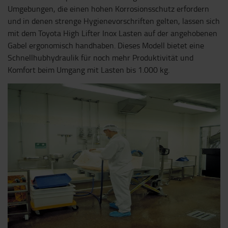
Umgebungen, die einen hohen Korrosionsschutz erfordern
und in denen strenge Hygienevorschriften gelten, lassen sich
mit dem Toyota High Lifter Inox Lasten auf der angehobenen
Gabel ergonomisch handhaben. Dieses Modell bietet eine
Schnellhubhydraulik für noch mehr Produktivität und
Komfort beim Umgang mit Lasten bis 1.000 kg.