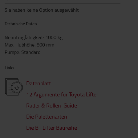
Sie haben keine Option ausgewählt
Technische Daten
Nenntragfähigkeit
:
1000
kg
Max. Hubhöhe
:
800
mm
Pumpe
:
Standard
Links
Datenblatt
12 Argumente für Toyota Lifter
Räder & Rollen-Guide
Die Palettenarten
Die BT Lifter Baureihe