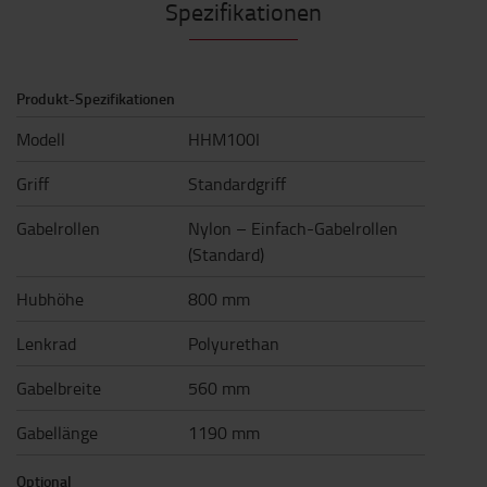
Spezifikationen
Produkt-Spezifikationen
Modell
HHM100I
Griff
Standardgriff
Gabelrollen
Nylon – Einfach-Gabelrollen
(Standard)
Hubhöhe
800 mm
Lenkrad
Polyurethan
Gabelbreite
560 mm
Gabellänge
1190 mm
Optional