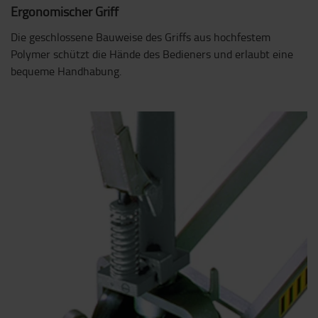
Ergonomischer Griff
Die geschlossene Bauweise des Griffs aus hochfestem
Polymer schützt die Hände des Bedieners und erlaubt eine
bequeme Handhabung.