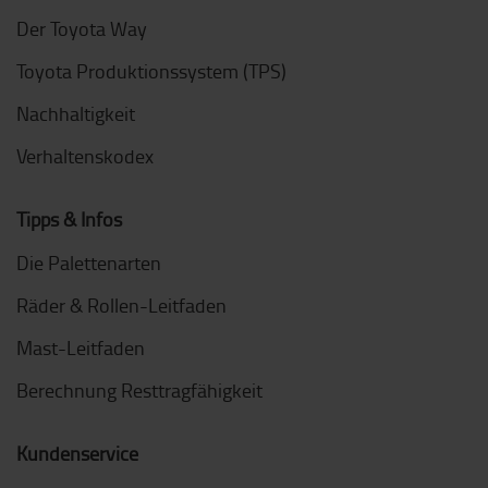
Der Toyota Way
Toyota Produktionssystem (TPS)
Nachhaltigkeit
Verhaltenskodex
Tipps & Infos
Die Palettenarten
Räder & Rollen-Leitfaden
Mast-Leitfaden
Berechnung Resttragfähigkeit
Kundenservice