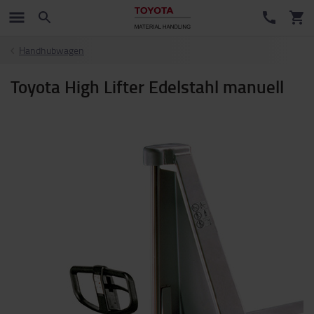
Handhubwagen
Toyota High Lifter Edelstahl manuell