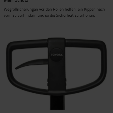
Wegrollsicherungen vor den Rollen helfen, ein Kippen nach
vorn zu verhindern und so die Sicherheit zu erhöhen.