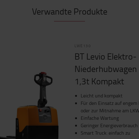
Verwandte Produkte
LWE130
BT Levio Elektro-
Niederhubwagen
1,3t Kompakt
Leicht und kompakt
Für den Einsatz auf enge
oder zur Mitnahme am LK
Einfache Wartung
Geringer Energieverbrauch
Smart Truck: einfach zu