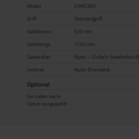
Modell
LHM230U
Griff
Standardgriff
Gabelbreite
520 mm
Gabellänge
1150 mm
Gabelrollen
Nylon – Einfach-Gabelrollen (
Lenkrad
Nylon (Standard)
Optional
Sie haben keine
Option ausgewählt