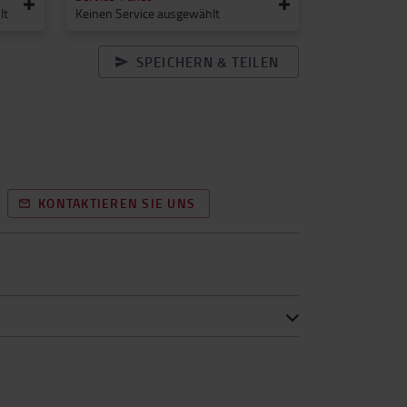
lt
Keinen Service ausgewählt
SPEICHERN & TEILEN
KONTAKTIEREN SIE UNS