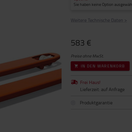
Sie haben keine Option ausgewäh
Weitere Technische Daten
>
583 €
Preise ohne MwSt.
IN DEN WARENKORB
Frei Haus!
Lieferzeit: auf Anfrage
Produktgarantie