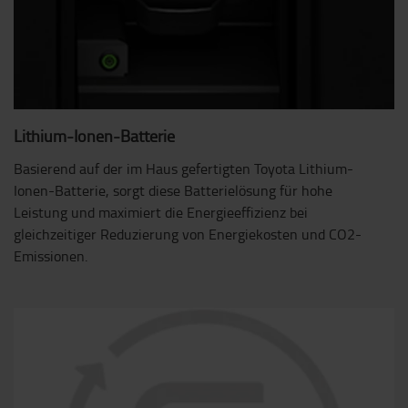
Lithium-Ionen-Batterie
Basierend auf der im Haus gefertigten Toyota Lithium-
Ionen-Batterie, sorgt diese Batterielösung für hohe
Leistung und maximiert die Energieeffizienz bei
gleichzeitiger Reduzierung von Energiekosten und CO2-
Emissionen.