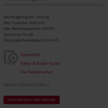
Nenntragfähigkeit
:
1450
kg
Max. Hubhöhe
:
5400
mm
Max. Batteriekapazität
:
500
Ah
Spannung
:
24
volt
Höchstgeschwindigkeit
:
6,0
km/h
Datenblatt
Räder & Rollen-Guide
Die Palettenarten
Weitere Technische Daten
>
KAUFANGEBOT ANFORDERN