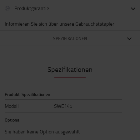
Produktgarantie
Informieren Sie sich über unsere Gebrauchststapler
SPEZIFIKATIONEN
Spezifikationen
Produkt-Spezifikationen
Modell
SWE145
Optional
Sie haben keine Option ausgewählt