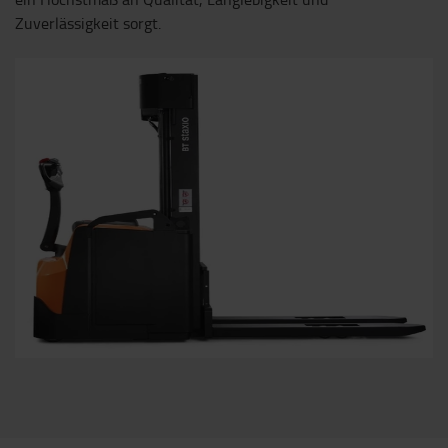
Zuverlässigkeit sorgt.