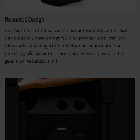
Robustes Design
Das Gerät ist für Einsätze von hoher Intensität entwickelt:
Das breitere Chassis sorgt für eine bessere Stabilität, der
robuste Mast ermöglicht Hubhöhen bis zu 6 m und die
Batteriegröße garantiert eine hohe Leistung während der
gesamten Arbeitsschicht.