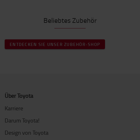
Beliebtes Zubehör
ENTDECKEN SIE UNSER ZUBEHÖR-SHOP
Über Toyota
Karriere
Darum Toyota!
Design von Toyota