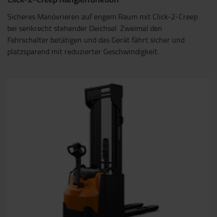
Sicheres Manövrieren auf engem Raum mit Click-2-Creep
bei senkrecht stehender Deichsel. Zweimal den
Fahrschalter betätigen und das Gerät fährt sicher und
platzsparend mit reduzierter Geschwindigkeit.