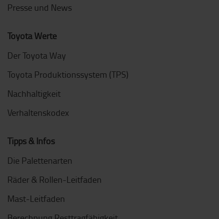
Presse und News
Toyota Werte
Der Toyota Way
Toyota Produktionssystem (TPS)
Nachhaltigkeit
Verhaltenskodex
Tipps & Infos
Die Palettenarten
Räder & Rollen-Leitfaden
Mast-Leitfaden
Berechnung Resttragfähigkeit