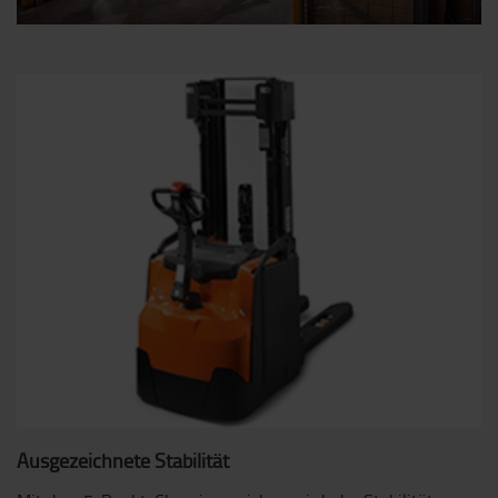
Ausgezeichnete Stabilität