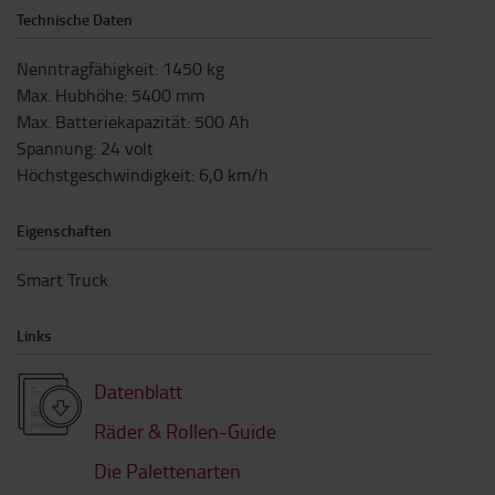
Technische Daten
Nenntragfähigkeit
:
1450
kg
Max. Hubhöhe
:
5400
mm
Max. Batteriekapazität
:
500
Ah
Spannung
:
24
volt
Höchstgeschwindigkeit
:
6,0
km/h
Eigenschaften
Smart Truck
Links
Datenblatt
Räder & Rollen-Guide
Die Palettenarten