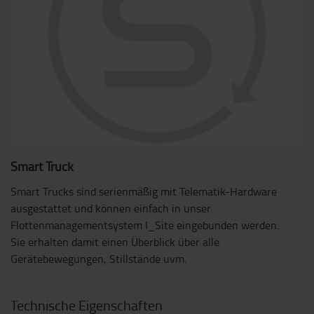
Smart Truck
Smart Trucks sind serienmäßig mit Telematik-Hardware
ausgestattet und können einfach in unser
Flottenmanagementsystem I_Site eingebunden werden.
Sie erhalten damit einen Überblick über alle
Gerätebewegungen, Stillstände uvm.
Technische Eigenschaften