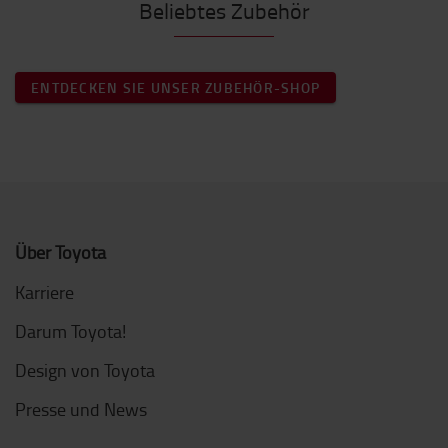
Beliebtes Zubehör
ENTDECKEN SIE UNSER ZUBEHÖR-SHOP
Über Toyota
Karriere
Darum Toyota!
Design von Toyota
Presse und News