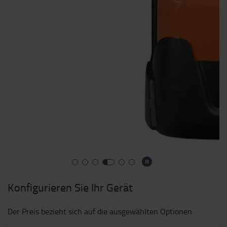
Konfigurieren Sie Ihr Gerät
Der Preis bezieht sich auf die ausgewählten Optionen