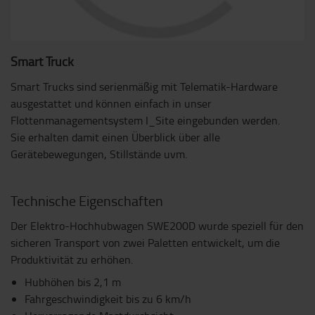
Smart Truck
Smart Trucks sind serienmäßig mit Telematik-Hardware
ausgestattet und können einfach in unser
Flottenmanagementsystem I_Site eingebunden werden.
Sie erhalten damit einen Überblick über alle
Gerätebewegungen, Stillstände uvm.
Technische Eigenschaften
Der Elektro-Hochhubwagen SWE200D wurde speziell für den
sicheren Transport von zwei Paletten entwickelt, um die
Produktivität zu erhöhen.
Hubhöhen bis 2,1 m
Fahrgeschwindigkeit bis zu 6 km/h