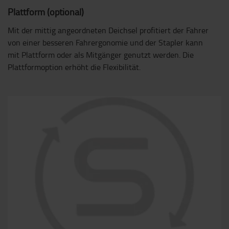
Plattform (optional)
Mit der mittig angeordneten Deichsel profitiert der Fahrer
von einer besseren Fahrergonomie und der Stapler kann
mit Plattform oder als Mitgänger genutzt werden. Die
Plattformoption erhöht die Flexibilität.