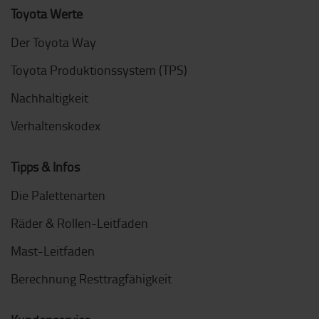
Toyota Werte
Der Toyota Way
Toyota Produktionssystem (TPS)
Nachhaltigkeit
Verhaltenskodex
Tipps & Infos
Die Palettenarten
Räder & Rollen-Leitfaden
Mast-Leitfaden
Berechnung Resttragfähigkeit