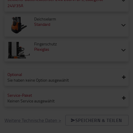
24V/35A
Deichselarm
Standard
Fingerschutz
Plexiglas
Optional
Sie haben keine Option ausgewählt
Service-Paket
Keinen Service ausgewählt
Weitere Technische Daten
>
SPEICHERN & TEILEN