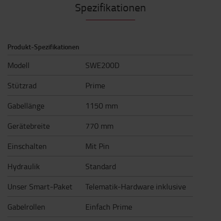
Spezifikationen
Produkt-Spezifikationen
Modell
SWE200D
Stützrad
Prime
Gabellänge
1150 mm
Gerätebreite
770 mm
Einschalten
Mit Pin
Hydraulik
Standard
Unser Smart-Paket
Telematik-Hardware inklusive
Gabelrollen
Einfach Prime