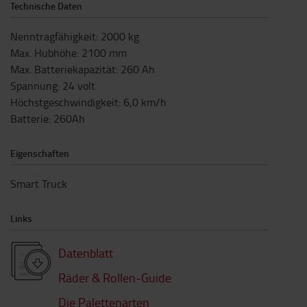
Technische Daten
Nenntragfähigkeit
:
2000
kg
Max. Hubhöhe
:
2100
mm
Max. Batteriekapazität
:
260
Ah
Spannung
:
24
volt
Höchstgeschwindigkeit
:
6,0
km/h
Batterie
:
260Ah
Eigenschaften
Smart Truck
Links
Datenblatt
Räder & Rollen-Guide
Die Palettenarten