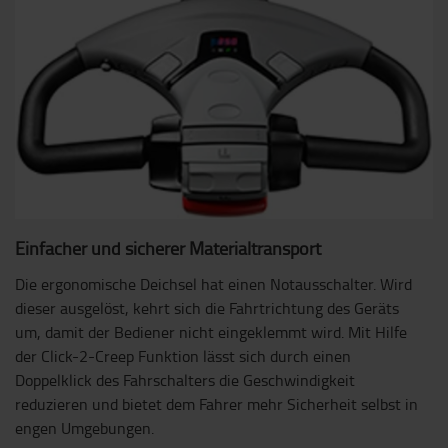
Einfacher und sicherer Materialtransport
Die ergonomische Deichsel hat einen Notausschalter. Wird
dieser ausgelöst, kehrt sich die Fahrtrichtung des Geräts
um, damit der Bediener nicht eingeklemmt wird. Mit Hilfe
der Click-2-Creep Funktion lässt sich durch einen
Doppelklick des Fahrschalters die Geschwindigkeit
reduzieren und bietet dem Fahrer mehr Sicherheit selbst in
engen Umgebungen.