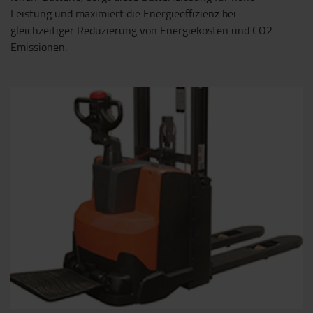
Leistung und maximiert die Energieeffizienz bei
gleichzeitiger Reduzierung von Energiekosten und CO2-
Emissionen.