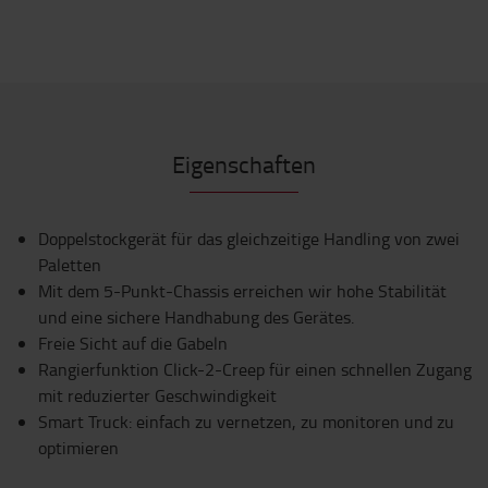
Eigenschaften
Doppelstockgerät für das gleichzeitige Handling von zwei
Paletten
Mit dem 5-Punkt-Chassis erreichen wir hohe Stabilität
und eine sichere Handhabung des Gerätes.
Freie Sicht auf die Gabeln
Rangierfunktion Click-2-Creep für einen schnellen Zugang
mit reduzierter Geschwindigkeit
Smart Truck: einfach zu vernetzen, zu monitoren und zu
optimieren