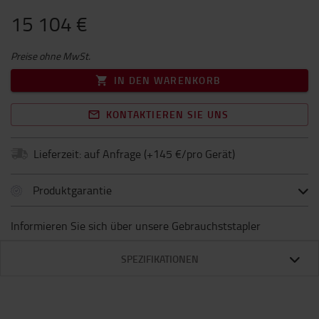
15 104 €
Preise ohne MwSt.
IN DEN WARENKORB
KONTAKTIEREN SIE UNS
Lieferzeit: auf Anfrage
(+
145 €/pro Gerät
)
Produktgarantie
Informieren Sie sich über unsere Gebrauchststapler
SPEZIFIKATIONEN