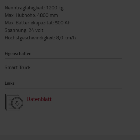
Nenntragfähigkeit
:
1200
kg
Max. Hubhöhe
:
4800
mm
Max. Batteriekapazität
:
500
Ah
Spannung
:
24
volt
Höchstgeschwindigkeit
:
8,0
km/h
Eigenschaften
Smart Truck
Links
Datenblatt