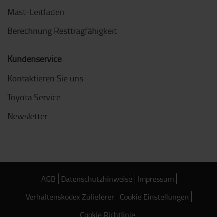
Mast-Leitfaden
Berechnung Resttragfähigkeit
Kundenservice
Kontaktieren Sie uns
Toyota Service
Newsletter
AGB
Datenschutzhinweise
Impressum
Verhaltenskodex Zulieferer
Cookie Einstellungen
Cookie Richtlinie