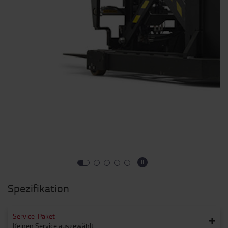
Spezifikation
Service-Paket
Keinen Service ausgewählt