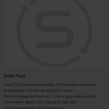
Smart Truck
Smart Trucks sind serienmäßig mit Telematik-Hardware
ausgestattet und können einfach in unser
Flottenmanagementsystem I_Site eingebunden werden.
Sie erhalten damit einen Überblick über alle
Gerätebewegungen, Stillstände uvm.