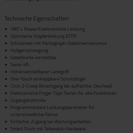
Technische Eigenschaften
180°+ Power/Elektronische Lenkung
Optimierte Staplerleistung (OTP)
Schubmast mit Pantograph-Gabelmechanismus
Hubgerüstneigung
Gabelbreite verstellbar
Sensi-lift
Höhenverstellbarer Lenkgriff
One-Touch einklappbare Schutzbügel
Click-2-Creep (Kriechgang bei aufrechter Deichsel)
Elektronische Finger-Tipp-Tasten für alle Funktionen
Zugangskontrolle
Programmierbare Leistungsparameter für
unterschiedliche Fahrer
Einfacher Zugang bei Wartungsarbeiten
Smart Truck mit Telematik-Hardware