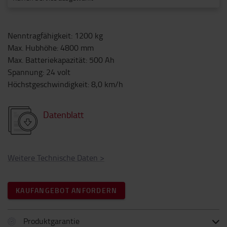
Nenntragfähigkeit
:
1200
kg
Max. Hubhöhe
:
4800
mm
Max. Batteriekapazität
:
500
Ah
Spannung
:
24
volt
Höchstgeschwindigkeit
:
8,0
km/h
Datenblatt
Weitere Technische Daten
>
KAUFANGEBOT ANFORDERN
Produktgarantie