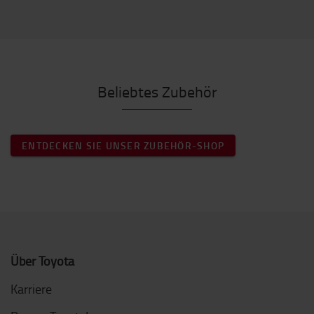
Beliebtes Zubehör
ENTDECKEN SIE UNSER ZUBEHÖR-SHOP
Über Toyota
Karriere