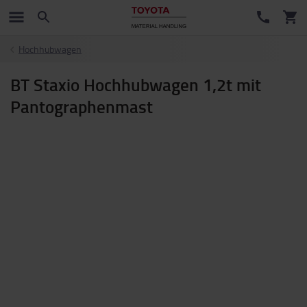
Hochhubwagen
BT Staxio Hochhubwagen 1,2t mit
Pantographenmast