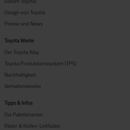
Darum Toyota!
Design von Toyota
Presse und News
Toyota Werte
Der Toyota Way
Toyota Produktionssystem (TPS)
Nachhaltigkeit
Verhaltenskodex
Tipps & Infos
Die Palettenarten
Räder & Rollen-Leitfaden