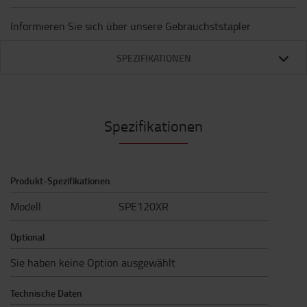
Informieren Sie sich über unsere Gebrauchststapler
SPEZIFIKATIONEN
Spezifikationen
Produkt-Spezifikationen
Modell
SPE120XR
Optional
Sie haben keine Option ausgewählt
Technische Daten