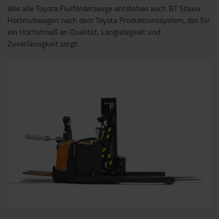
Wie alle Toyota Flurförderzeuge entstehen auch BT Staxio
Hochhubwagen nach dem Toyota Produktionssystem, das für
ein Höchstmaß an Qualität, Langlebigkeit und
Zuverlässigkeit sorgt.