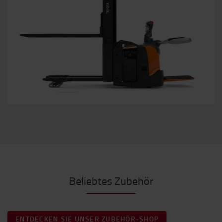
Beliebtes Zubehör
ENTDECKEN SIE UNSER ZUBEHÖR-SHOP