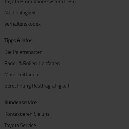
Toyota Produktionssystem (TPS)
Nachhaltigkeit
Verhaltenskodex
Tipps & Infos
Die Palettenarten
Räder & Rollen-Leitfaden
Mast-Leitfaden
Berechnung Resttragfähigkeit
Kundenservice
Kontaktieren Sie uns
Toyota Service