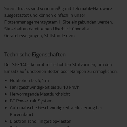
Smart Trucks sind serienmäßig mit Telematik-Hardware
ausgestattet und können einfach in unser
Flottenmanagementsystem I_Site eingebunden werden.
Sie erhalten damit einen Überblick über alle
Gerätebewegungen, Stillstände uvm.
Technische Eigenschaften
Der SPE140L kommt mit erhöhten Stützarmen, um den
Einsatz auf unebenen Böden oder Rampen zu ermöglichen.
Hubhöhen bis 5,4 m
Fahrgeschwindigkeit bis zu 10 km/h
Hervorragende Mastdurchsicht
BT Powertrak-System
Automatische Geschwindigkeitsreduzierung bei
Kurvenfahrt
Elektronische Fingertipp-Tasten