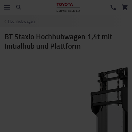
Hochhubwagen
BT Staxio Hochhubwagen 1,4t mit
Initialhub und Plattform