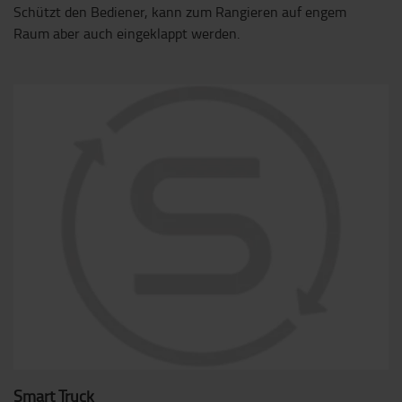
Schützt den Bediener, kann zum Rangieren auf engem
Raum aber auch eingeklappt werden.
Smart Truck