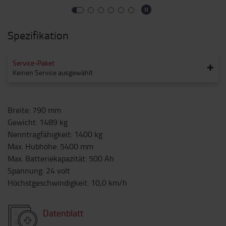
Spezifikation
Service-Paket
Keinen Service ausgewählt
Breite
:
790
mm
Gewicht
:
1489
kg
Nenntragfähigkeit
:
1400
kg
Max. Hubhöhe
:
5400
mm
Max. Batteriekapazität
:
500
Ah
Spannung
:
24
volt
Höchstgeschwindigkeit
:
10,0
km/h
Datenblatt