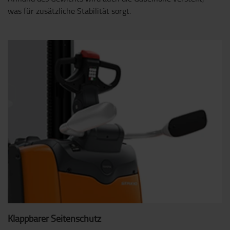
was für zusätzliche Stabilität sorgt.
Klappbarer Seitenschutz