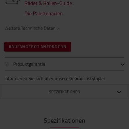
Räder & Rollen-Guide
Die Palettenarten
Weitere Technische Daten
>
KAUFANGEBOT ANFORDERN
Produktgarantie
Informieren Sie sich über unsere Gebrauchststapler
SPEZIFIKATIONEN
Spezifikationen