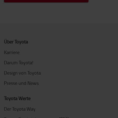
Über Toyota
Karriere
Darum Toyota!
Design von Toyota
Presse und News
Toyota Werte
Der Toyota Way