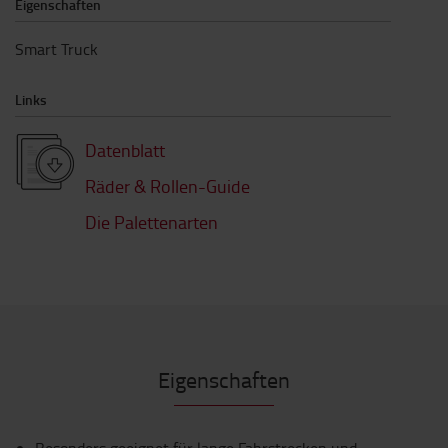
Eigenschaften
Smart Truck
Links
Datenblatt
Räder & Rollen-Guide
Die Palettenarten
Eigenschaften