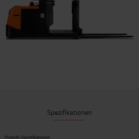
Spezifikationen
Produkt-Spezifikationen