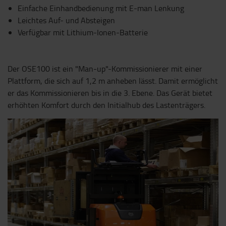
Einfache Einhandbedienung mit E-man Lenkung
Leichtes Auf- und Absteigen
Verfügbar mit Lithium-Ionen-Batterie
Der OSE100 ist ein "Man-up"-Kommissionierer mit einer
Plattform, die sich auf 1,2 m anheben lässt. Damit ermöglicht
er das Kommissionieren bis in die 3. Ebene. Das Gerät bietet
erhöhten Komfort durch den Initialhub des Lastenträgers.