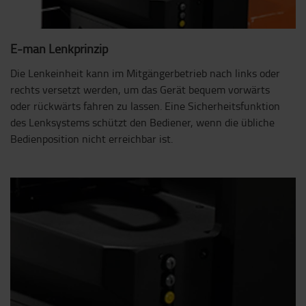
E-man Lenkprinzip
Die Lenkeinheit kann im Mitgängerbetrieb nach links oder
rechts versetzt werden, um das Gerät bequem vorwärts
oder rückwärts fahren zu lassen. Eine Sicherheitsfunktion
des Lenksystems schützt den Bediener, wenn die übliche
Bedienposition nicht erreichbar ist.