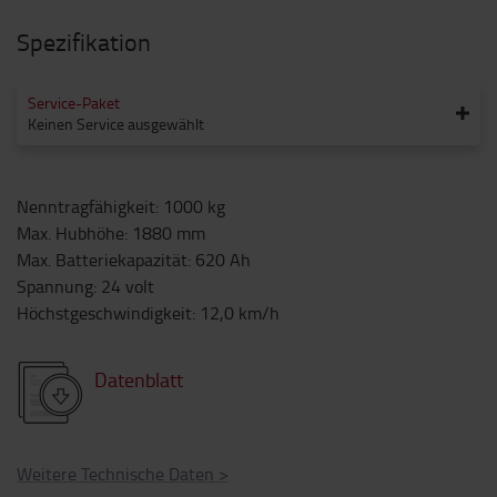
Spezifikation
Service-Paket
Keinen Service ausgewählt
Nenntragfähigkeit
:
1000
kg
Max. Hubhöhe
:
1880
mm
Max. Batteriekapazität
:
620
Ah
Spannung
:
24
volt
Höchstgeschwindigkeit
:
12,0
km/h
Datenblatt
Weitere Technische Daten
>