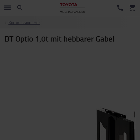
Kommissionierer
BT Optio 1,0t mit hebbarer Gabel