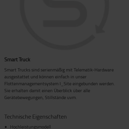
Smart Truck
Smart Trucks sind serienmäßig mit Telematik-Hardware
ausgestattet und können einfach in unser
Flottenmanagementsystem I_Site eingebunden werden.
Sie erhalten damit einen Überblick über alle
Gerätebewegungen, Stillstände uvm.
Technische Eigenschaften
Hochleistungsmodell