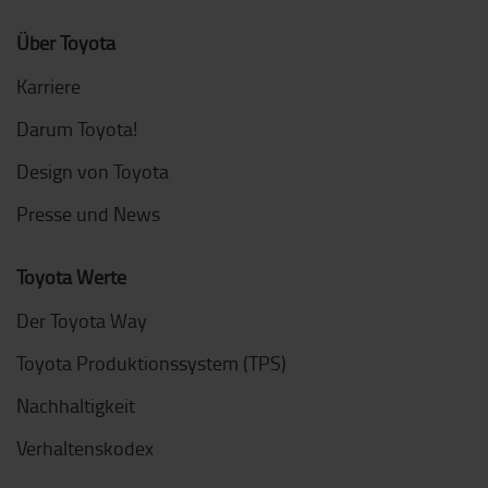
Über Toyota
Karriere
Darum Toyota!
Design von Toyota
Presse und News
Toyota Werte
Der Toyota Way
Toyota Produktionssystem (TPS)
Nachhaltigkeit
Verhaltenskodex