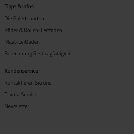
Tipps & Infos
Die Palettenarten
Räder & Rollen-Leitfaden
Mast-Leitfaden
Berechnung Resttragfähigkeit
Kundenservice
Kontaktieren Sie uns
Toyota Service
Newsletter