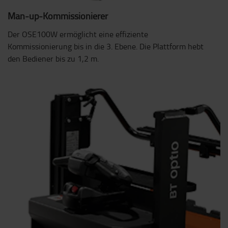
Man-up-Kommissionierer
Der OSE100W ermöglicht eine effiziente
Kommissionierung bis in die 3. Ebene. Die Plattform hebt
den Bediener bis zu 1,2 m.