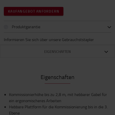
KAUFANGEBOT ANFORDERN
Produktgarantie
Informieren Sie sich über unsere Gebrauchststapler
EIGENSCHAFTEN
Eigenschaften
Kommissionierhöhe bis zu 2,8 m, mit hebbarer Gabel für
ein ergonomischeres Arbeiten
Hebbare Plattform für die Kommissionierung bis in die 3.
Ebene