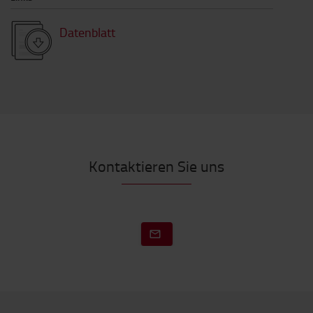
Datenblatt
Kontaktieren Sie uns