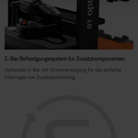
E-Bar Befestigungssystem für Zusatzkomponenten
Optionaler E-Bar mit Stromversorgung für das einfache
Anbringen von Zusatzausrüstung.