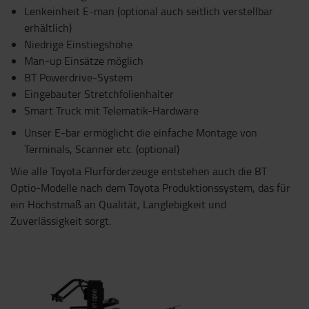
Lenkeinheit E-man (optional auch seitlich verstellbar
erhältlich)
Niedrige Einstiegshöhe
Man-up Einsätze möglich
BT Powerdrive-System
Eingebauter Stretchfolienhalter
Smart Truck mit Telematik-Hardware
Unser E-bar ermöglicht die einfache Montage von
Terminals, Scanner etc. (optional)
Wie alle Toyota Flurförderzeuge entstehen auch die BT
Optio-Modelle nach dem Toyota Produktionssystem, das für
ein Höchstmaß an Qualität, Langlebigkeit und
Zuverlässigkeit sorgt.