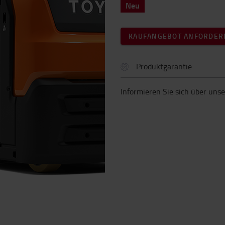
Neu
KAUFANGEBOT ANFORDER
Produktgarantie
Informieren Sie sich über uns