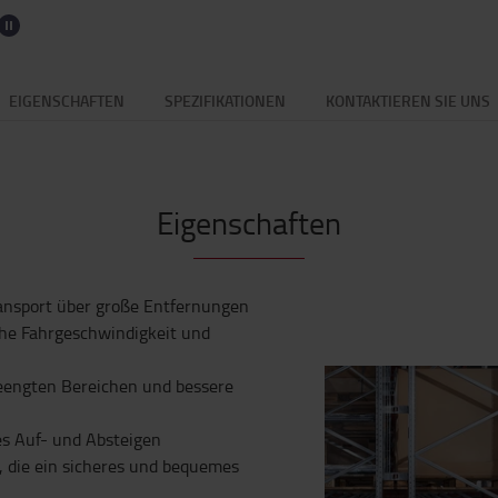
EIGENSCHAFTEN
SPEZIFIKATIONEN
KONTAKTIEREN SIE UNS
Eigenschaften
ransport über große Entfernungen
ohe Fahrgeschwindigkeit und
beengten Bereichen und bessere
es Auf- und Absteigen
, die ein sicheres und bequemes