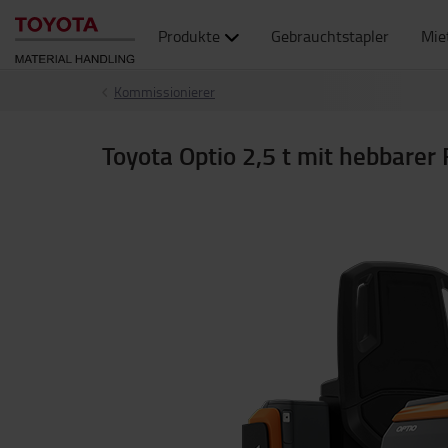
Produkte
Gebrauchtstapler
Mie
Kommissionierer
Toyota Optio 2,5 t mit hebbarer