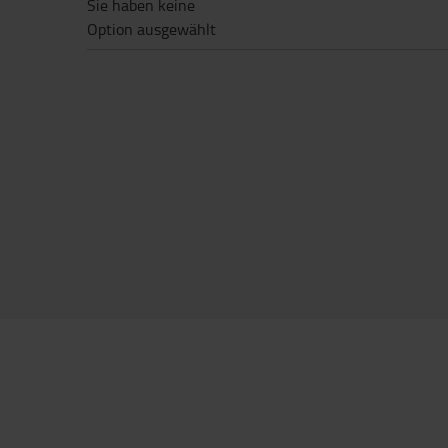
Sie haben keine
Option ausgewählt