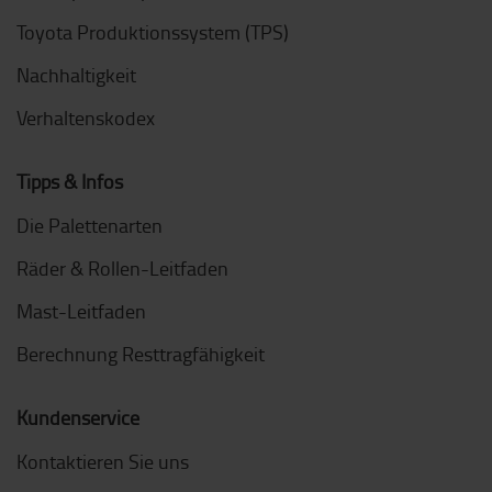
Toyota Produktionssystem (TPS)
Nachhaltigkeit
Verhaltenskodex
Tipps & Infos
Die Palettenarten
Räder & Rollen-Leitfaden
Mast-Leitfaden
Berechnung Resttragfähigkeit
Kundenservice
Kontaktieren Sie uns