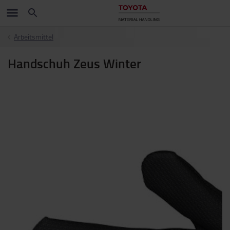
Arbeitsmittel
Handschuh Zeus Winter