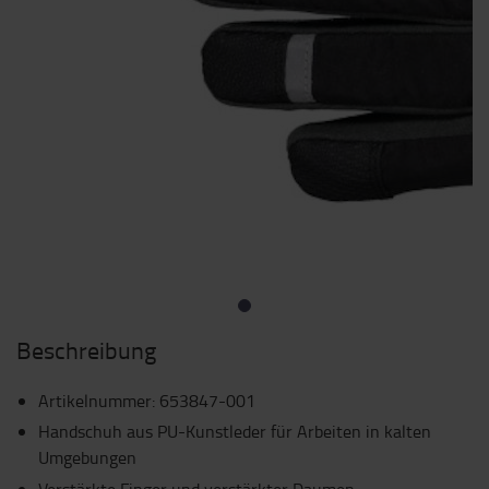
Beschreibung
Artikelnummer
:
653847-001
Handschuh aus PU-Kunstleder für Arbeiten in kalten
Umgebungen