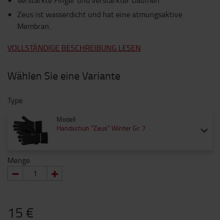
Verstärkte Finger und verstärkter Daumen
Zeus ist wasserdicht und hat eine atmungsaktive
Membran.
VOLLSTÄNDIGE BESCHREIBUNG LESEN
Wählen Sie eine Variante
Type
Modell
Handschuh "Zeus" Winter Gr. 7
Menge
15 €