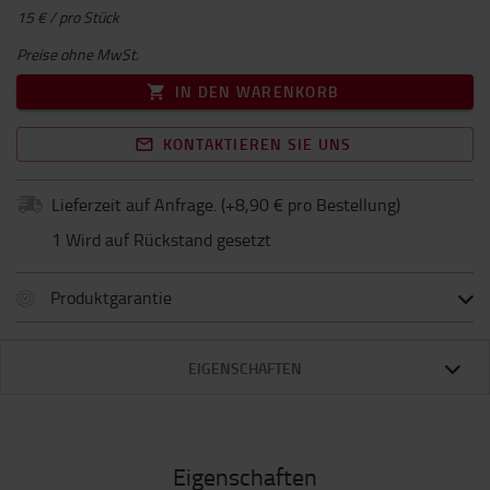
15 € / pro Stück
Preise ohne MwSt.
IN DEN WARENKORB
KONTAKTIEREN SIE UNS
Lieferzeit auf Anfrage.
(+
8,90 € pro Bestellung
)
1 Wird auf Rückstand gesetzt
Produktgarantie
EIGENSCHAFTEN
Eigenschaften