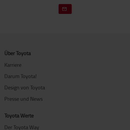
Über Toyota
Karriere
Darum Toyota!
Design von Toyota
Presse und News
Toyota Werte
Der Toyota Way