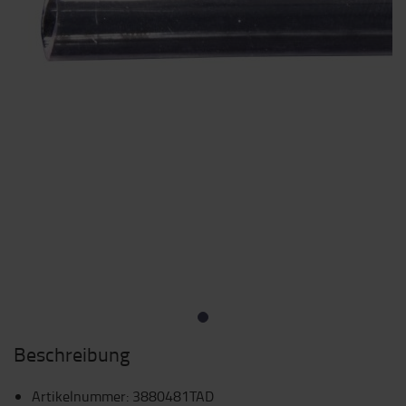
Beschreibung
Artikelnummer
:
3880481TAD