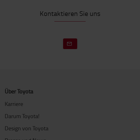
Kontaktieren Sie uns
Über Toyota
Karriere
Darum Toyota!
Design von Toyota