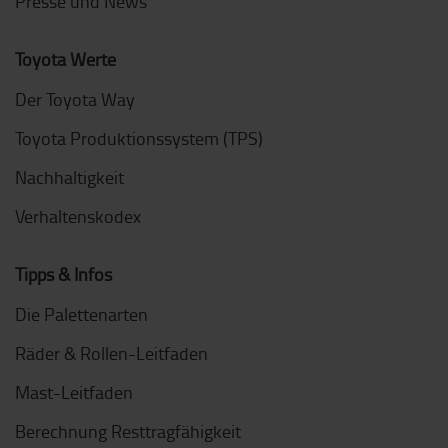
Presse und News
Toyota Werte
Der Toyota Way
Toyota Produktionssystem (TPS)
Nachhaltigkeit
Verhaltenskodex
Tipps & Infos
Die Palettenarten
Räder & Rollen-Leitfaden
Mast-Leitfaden
Berechnung Resttragfähigkeit