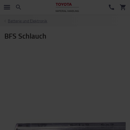
Batterie und Elektronik
BFS Schlauch