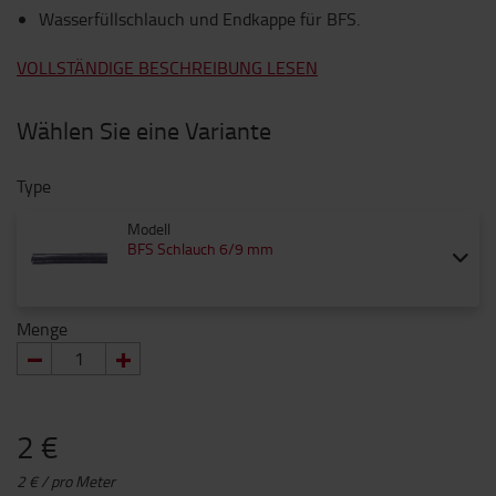
Wasserfüllschlauch und Endkappe für BFS.
VOLLSTÄNDIGE BESCHREIBUNG LESEN
Wählen Sie eine Variante
Type
Modell
BFS Schlauch 6/9 mm
Menge
2 €
2 € / pro Meter