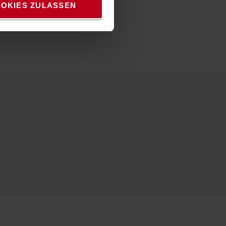
OKIES ZULASSEN