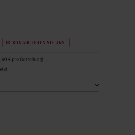
KONTAKTIEREN SIE UNS
,90 € pro Bestellung
)
etzt