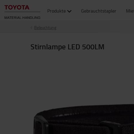
Produkte
Gebrauchtstapler
Mie
Beleuchtung
Stirnlampe LED 500LM