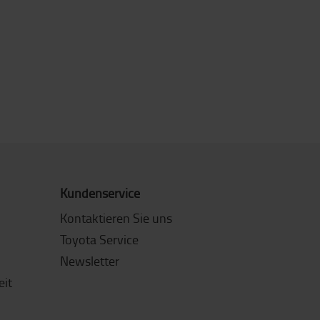
Kundenservice
Kontaktieren Sie uns
Toyota Service
Newsletter
eit