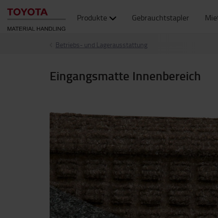
Produkte
Gebrauchtstapler
Mie
Betriebs- und Lagerausstattung
Eingangsmatte Innenbereich