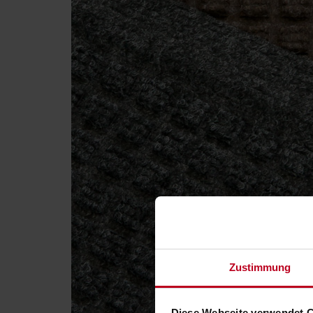
Zustimmung
Diese Webseite verwendet 