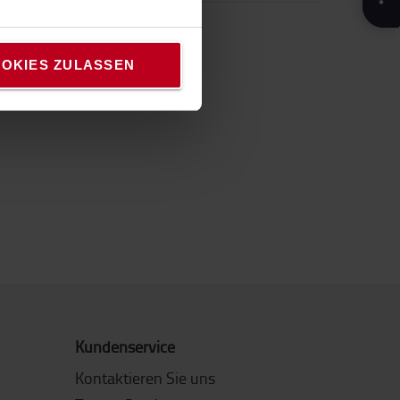
OKIES ZULASSEN
Kundenservice
Kontaktieren Sie uns