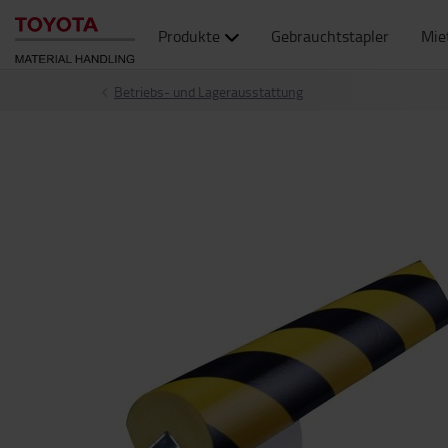
Produkte
Gebrauchtstapler
Mie
Betriebs- und Lagerausstattung