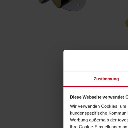
Zustimmung
Diese Webseite verwendet 
Wir verwenden Cookies, um I
kundenspezifische Kommunika
Werbung außerhalb der toyota
Ihre Cookie-Einstellungen a