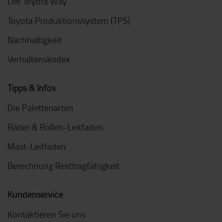
Der Toyota Way
Toyota Produktionssystem (TPS)
Nachhaltigkeit
Verhaltenskodex
Tipps & Infos
Die Palettenarten
Räder & Rollen-Leitfaden
Mast-Leitfaden
Berechnung Resttragfähigkeit
Kundenservice
Kontaktieren Sie uns