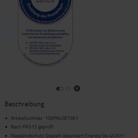
Beschreibung
Artikelnummer
:
100PAL001361
Nach PAS13 geprüft
Regalendschutz Doppelt absorbiert Energie bis 40.971