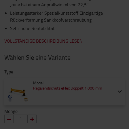
Joule bei einem Anprallwinkel von 22,5°
Leistungsstarker Spezialkunststoff Einzigartige
Rückverformung Senkkopfverschraubung
Sehr hohe Rentabilität
VOLLSTÄNDIGE BESCHREIBUNG LESEN
Wählen Sie eine Variante
Type
Modell
Regalendschutz eFlex Doppelt 1.000 mm
Menge