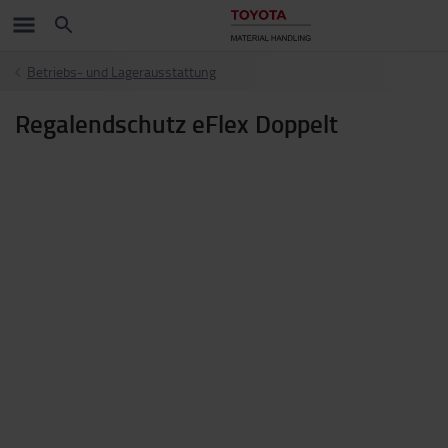
Betriebs- und Lagerausstattung
Regalendschutz eFlex Doppelt