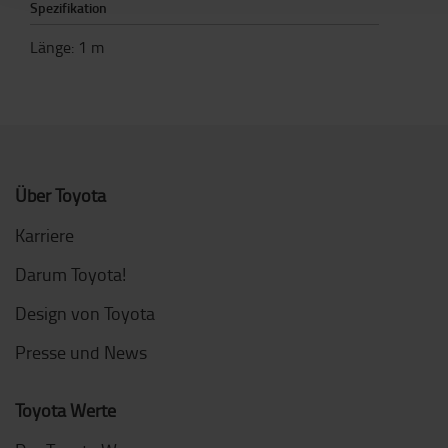
Spezifikation
Länge
:
1
m
Über Toyota
Karriere
Darum Toyota!
Design von Toyota
Presse und News
Toyota Werte