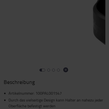
Beschreibung
Artikelnummer
:
100PAL001547
Durch das vielseitige Design kann Halter an nahezu jeder
Oberfläche befestigt werden