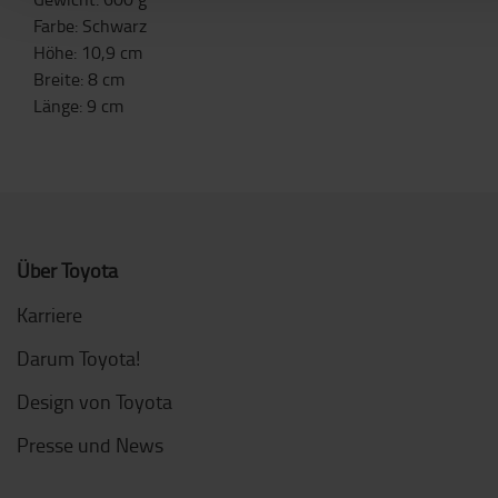
Farbe
:
Schwarz
Höhe
:
10,9
cm
Breite
:
8
cm
Länge
:
9
cm
Über Toyota
Karriere
Darum Toyota!
Design von Toyota
Presse und News