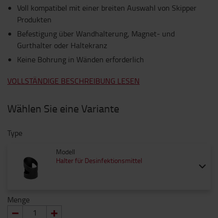
Voll kompatibel mit einer breiten Auswahl von Skipper
Produkten
Befestigung über Wandhalterung, Magnet- und
Gurthalter oder Haltekranz
Keine Bohrung in Wänden erforderlich
VOLLSTÄNDIGE BESCHREIBUNG LESEN
Wählen Sie eine Variante
Type
Modell
Halter für Desinfektionsmittel
Menge