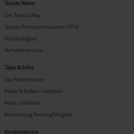
Toyota Werte
Der Toyota Way
Toyota Produktionssystem (TPS)
Nachhaltigkeit
Verhaltenskodex
Tipps & Infos
Die Palettenarten
Räder & Rollen-Leitfaden
Mast-Leitfaden
Berechnung Resttragfähigkeit
Kundenservice