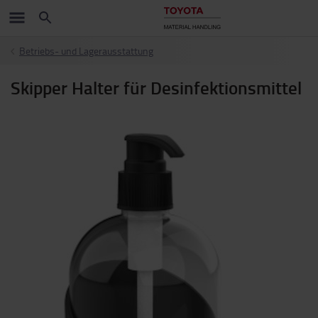
Betriebs- und Lagerausstattung
Skipper Halter für Desinfektionsmittel