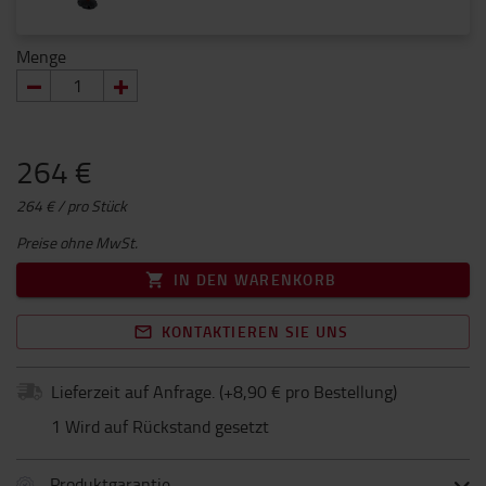
Menge
264 €
264 € / pro Stück
Preise ohne MwSt.
IN DEN WARENKORB
KONTAKTIEREN SIE UNS
Lieferzeit auf Anfrage.
(+
8,90 € pro Bestellung
)
1 Wird auf Rückstand gesetzt
Produktgarantie