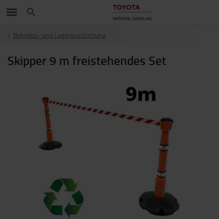
Betriebs- und Lagerausstattung
Skipper 9 m freistehendes Set