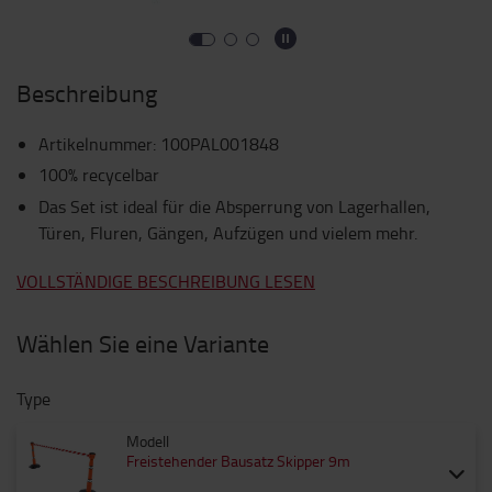
Beschreibung
Artikelnummer
:
100PAL001848
100% recycelbar
Das Set ist ideal für die Absperrung von Lagerhallen,
Türen, Fluren, Gängen, Aufzügen und vielem mehr.
VOLLSTÄNDIGE BESCHREIBUNG LESEN
Wählen Sie eine Variante
Type
Modell
Freistehender Bausatz Skipper 9m