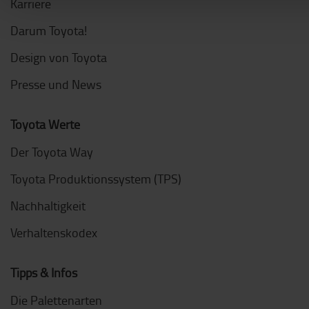
Karriere
Darum Toyota!
Design von Toyota
Presse und News
Toyota Werte
Der Toyota Way
Toyota Produktionssystem (TPS)
Nachhaltigkeit
Verhaltenskodex
Tipps & Infos
Die Palettenarten