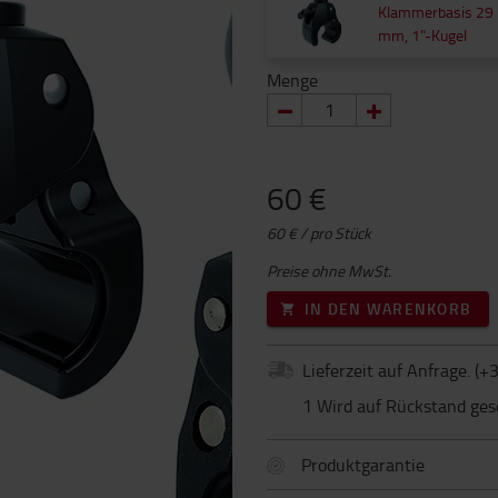
Klammerbasis 29
mm, 1"-Kugel
Menge
60 €
60 € / pro Stück
Preise ohne MwSt.
IN DEN WARENKORB
Lieferzeit auf Anfrage.
(+
3
1 Wird auf Rückstand ges
Produktgarantie