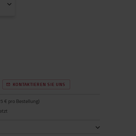
KONTAKTIEREN SIE UNS
5 € pro Bestellung
)
etzt