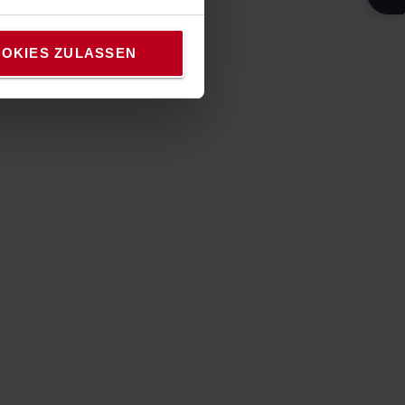
OKIES ZULASSEN