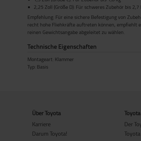
2,25 Zoll (Größe D): Für schweres Zubehör bis 2,7
Empfehlung: Für eine sichere Befestigung von Zubeh
recht hohe Fliehkräfte auftreten können, empfiehlt 
reinen Gewichtsangabe abgeleitet zu wählen.
Technische Eigenschaften
Montageart: Klammer
Typ: Basis
Über Toyota
Toyota
Karriere
Der To
Darum Toyota!
Toyota