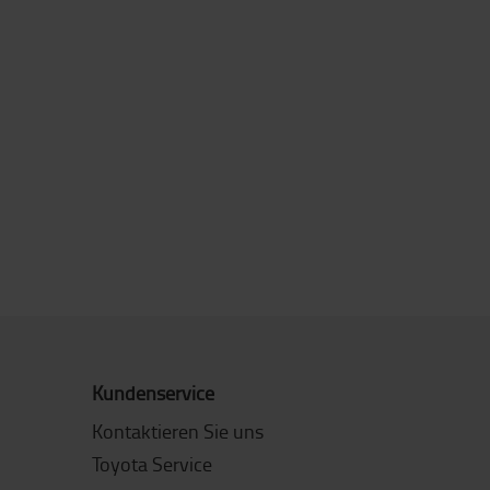
Kundenservice
Kontaktieren Sie uns
Toyota Service