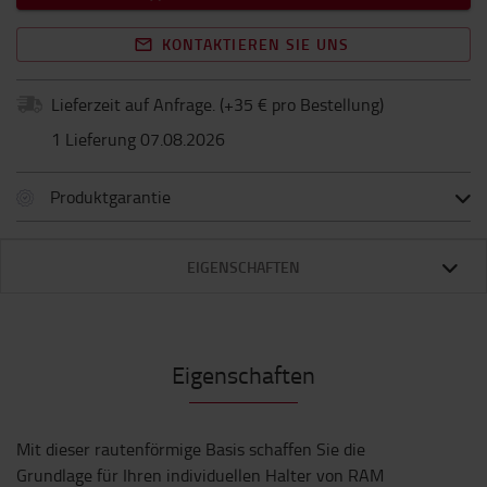
KONTAKTIEREN SIE UNS
Lieferzeit auf Anfrage.
(+
35 € pro Bestellung
)
1 Lieferung 07.08.2026
Produktgarantie
EIGENSCHAFTEN
Eigenschaften
Mit dieser rautenförmige Basis schaffen Sie die
Grundlage für Ihren individuellen Halter von RAM