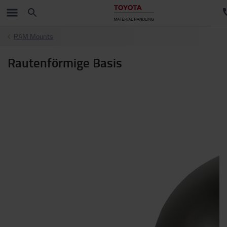
RAM Mounts
Rautenförmige Basis