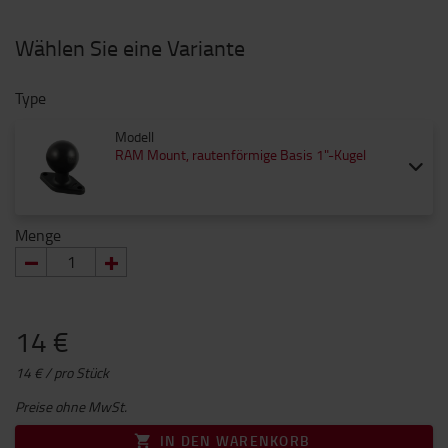
Wählen Sie eine Variante
Type
Modell
RAM Mount, rautenförmige Basis 1"-Kugel
Menge
14 €
14 € / pro Stück
Preise ohne MwSt.
IN DEN WARENKORB