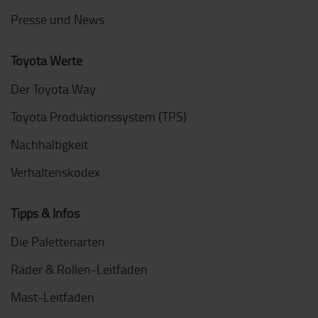
Presse und News
Toyota Werte
Der Toyota Way
Toyota Produktionssystem (TPS)
Nachhaltigkeit
Verhaltenskodex
Tipps & Infos
Die Palettenarten
Räder & Rollen-Leitfaden
Mast-Leitfaden