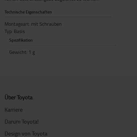
Technische Eigenschaften
Montageart: mit Schrauben
Typ: Basis
Spezifikation
Gewicht
:
1
g
Über Toyota
Karriere
Darum Toyota!
Design von Toyota