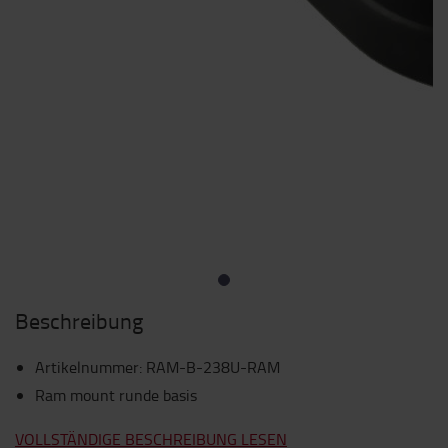
Beschreibung
Artikelnummer
:
RAM-B-238U-RAM
Ram mount runde basis
VOLLSTÄNDIGE BESCHREIBUNG LESEN