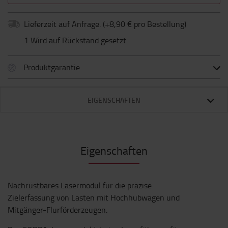
Lieferzeit auf Anfrage.
(+
8,90 € pro Bestellung
)
1 Wird auf Rückstand gesetzt
Produktgarantie
EIGENSCHAFTEN
Eigenschaften
Nachrüstbares Lasermodul für die präzise
Zielerfassung von Lasten mit Hochhubwagen und
Mitgänger-Flurförderzeugen.