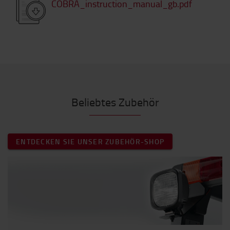
COBRA_instruction_manual_gb.pdf
Beliebtes Zubehör
ENTDECKEN SIE UNSER ZUBEHÖR-SHOP