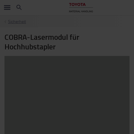
Sicherheit
COBRA-Lasermodul für
Hochhubstapler