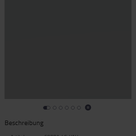
Beschreibung