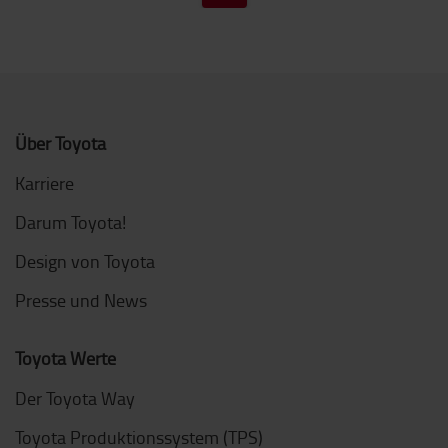
Über Toyota
Karriere
Darum Toyota!
Design von Toyota
Presse und News
Toyota Werte
Der Toyota Way
Toyota Produktionssystem (TPS)