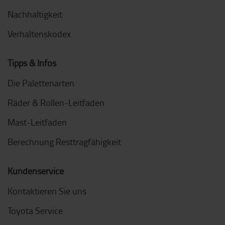
Nachhaltigkeit
Verhaltenskodex
Tipps & Infos
Die Palettenarten
Räder & Rollen-Leitfaden
Mast-Leitfaden
Berechnung Resttragfähigkeit
Kundenservice
Kontaktieren Sie uns
Toyota Service