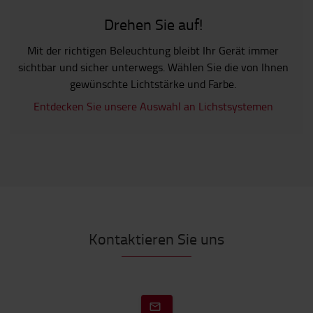
Drehen Sie auf!
Mit der richtigen Beleuchtung bleibt Ihr Gerät immer
sichtbar und sicher unterwegs. Wählen Sie die von Ihnen
gewünschte Lichtstärke und Farbe.
Entdecken Sie unsere Auswahl an Lichstsystemen
Kontaktieren Sie uns