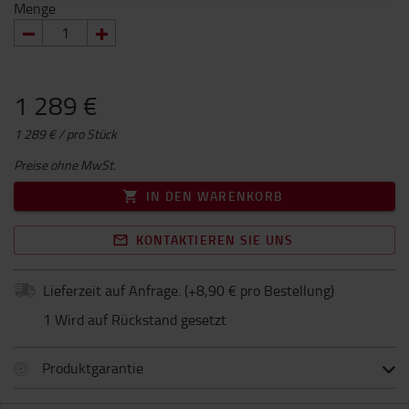
Menge
1 289 €
1 289 € / pro Stück
Preise ohne MwSt.
IN DEN WARENKORB
KONTAKTIEREN SIE UNS
Lieferzeit auf Anfrage.
(+
8,90 € pro Bestellung
)
1 Wird auf Rückstand gesetzt
Produktgarantie