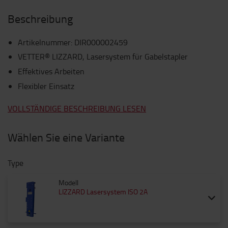
Beschreibung
Artikelnummer
:
DIR000002459
VETTER® LIZZARD, Lasersystem für Gabelstapler
Effektives Arbeiten
Flexibler Einsatz
VOLLSTÄNDIGE BESCHREIBUNG LESEN
Wählen Sie eine Variante
Type
Modell
LIZZARD Lasersystem ISO 2A