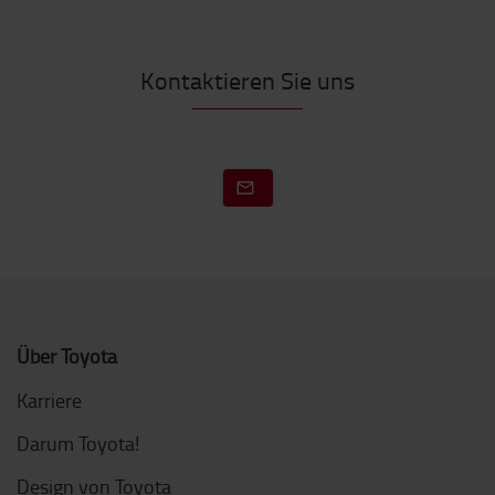
Kontaktieren Sie uns
Über Toyota
Karriere
Darum Toyota!
Design von Toyota