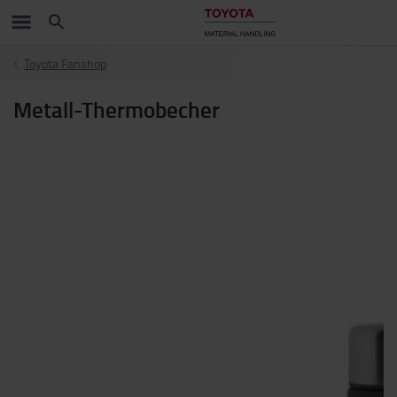
Toyota Fanshop
Metall-Thermobecher