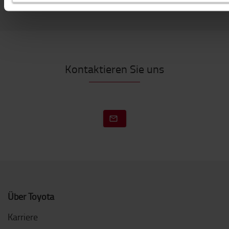
Kontaktieren Sie uns
Über Toyota
Karriere