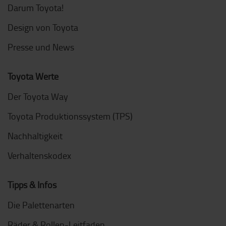
Darum Toyota!
Design von Toyota
Presse und News
Toyota Werte
Der Toyota Way
Toyota Produktionssystem (TPS)
Nachhaltigkeit
Verhaltenskodex
Tipps & Infos
Die Palettenarten
Räder & Rollen-Leitfaden