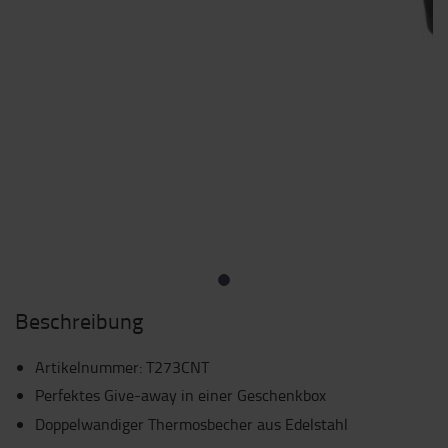
Beschreibung
Artikelnummer
:
T273CNT
Perfektes Give-away in einer Geschenkbox
Doppelwandiger Thermosbecher aus Edelstahl