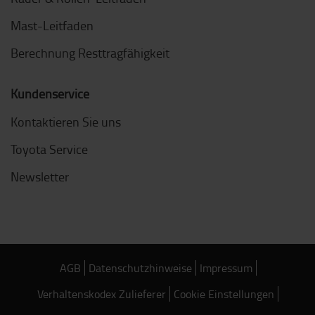
Mast-Leitfaden
Berechnung Resttragfähigkeit
Kundenservice
Kontaktieren Sie uns
Toyota Service
Newsletter
AGB
Datenschutzhinweise
Impressum
Verhaltenskodex Zulieferer
Cookie Einstellungen