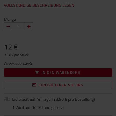
VOLLSTÄNDIGE BESCHREIBUNG LESEN
Menge
12 €
12 € / pro Stück
Preise ohne MwSt.
IN DEN WARENKORB
KONTAKTIEREN SIE UNS
Lieferzeit auf Anfrage.
(+
8,90 € pro Bestellung
)
1 Wird auf Rückstand gesetzt