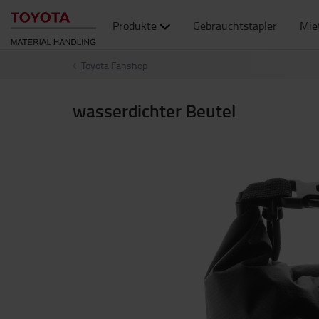
Produkte
Gebrauchtstapler
Mie
Toyota Fanshop
wasserdichter Beutel