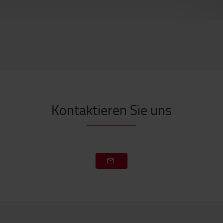
Kontaktieren Sie uns