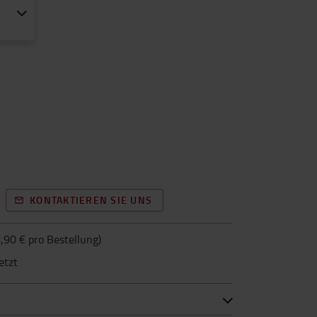
KONTAKTIEREN SIE UNS
,90 € pro Bestellung
)
etzt