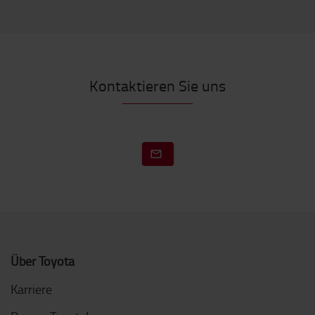
Kontaktieren Sie uns
Über Toyota
Karriere