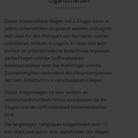
Dieser etwas höhere Wagen mit 4 Etagen kann in
jedem Unternehmen eingesetzt werden und eignet
sich ideal für den Transport von leichteren Lasten
und kleinen Artikeln in Lagern. Er lässt sich sehr
einfach an unterschiedliche Bedürfnisse anpassen,
da die Etagen und der Griff individuell
höhenverstellbar sind. Die Profilträger und die
Stirnseitengitter verhindern das Herunterrutschen
der Last. Erhältlich in 4 verschiedenen Längen.
Dieser Etagenwagen ist sehr einfach an
unterschiedliche Bedürfnisse anzupassen, da die
Etagen und der Griff individuell höhenverstellbar
sind.
Die langlebigen, hellgrauen Etagenböden sind 12
mm stark und wend- bzw. abnehmbar. Der Wagen