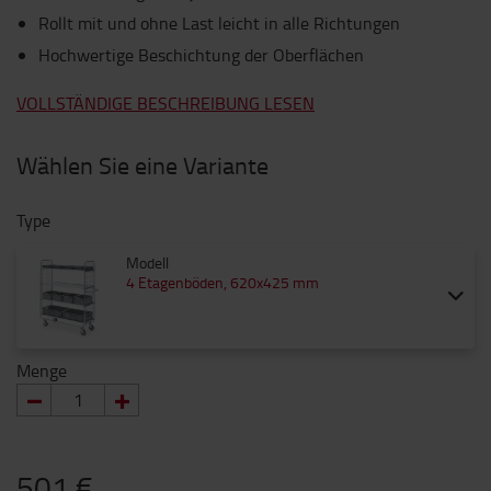
Rollt mit und ohne Last leicht in alle Richtungen
Hochwertige Beschichtung der Oberflächen
VOLLSTÄNDIGE BESCHREIBUNG LESEN
Wählen Sie eine Variante
Type
Modell
4 Etagenböden, 620x425 mm
Menge
501 €