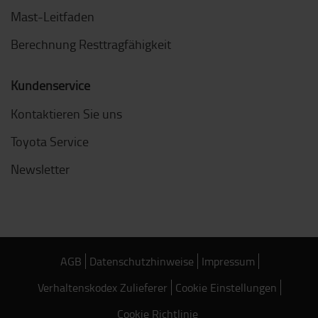
Mast-Leitfaden
Berechnung Resttragfähigkeit
Kundenservice
Kontaktieren Sie uns
Toyota Service
Newsletter
AGB
Datenschutzhinweise
Impressum
Verhaltenskodex Zulieferer
Cookie Einstellungen
Cookie Richtlinie