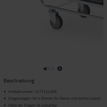
Beschreibung
Artikelnummer
:
24112242EB
Etagenwagen mit 4 Ebenen für kleine und leichte Lasten
Höhe der Etagen ist justierbar