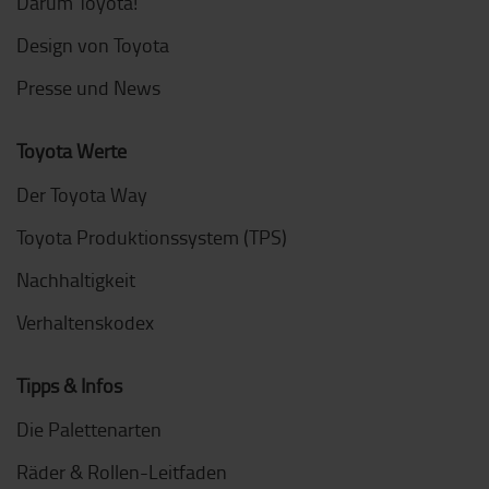
Darum Toyota!
Design von Toyota
Presse und News
Toyota Werte
Der Toyota Way
Toyota Produktionssystem (TPS)
Nachhaltigkeit
Verhaltenskodex
Tipps & Infos
Die Palettenarten
Räder & Rollen-Leitfaden