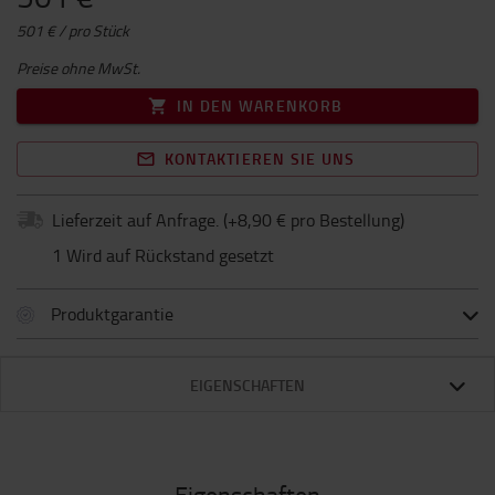
501 € / pro Stück
Preise ohne MwSt.
IN DEN WARENKORB
KONTAKTIEREN SIE UNS
Lieferzeit auf Anfrage.
(+
8,90 € pro Bestellung
)
1 Wird auf Rückstand gesetzt
Produktgarantie
EIGENSCHAFTEN
Eigenschaften