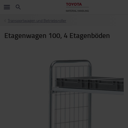
Transportwagen und Betriebsroller
Etagenwagen 100, 4 Etagenböden