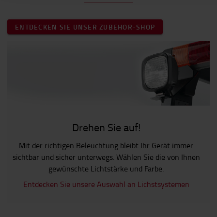
ENTDECKEN SIE UNSER ZUBEHÖR-SHOP
Drehen Sie auf!
Mit der richtigen Beleuchtung bleibt Ihr Gerät immer
sichtbar und sicher unterwegs. Wählen Sie die von Ihnen
gewünschte Lichtstärke und Farbe.
Entdecken Sie unsere Auswahl an Lichstsystemen