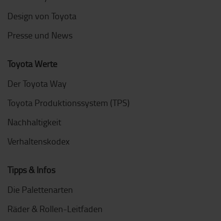
Design von Toyota
Presse und News
Toyota Werte
Der Toyota Way
Toyota Produktionssystem (TPS)
Nachhaltigkeit
Verhaltenskodex
Tipps & Infos
Die Palettenarten
Räder & Rollen-Leitfaden