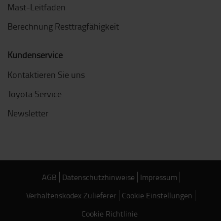
Mast-Leitfaden
Berechnung Resttragfähigkeit
Kundenservice
Kontaktieren Sie uns
Toyota Service
Newsletter
AGB
Datenschutzhinweise
Impressum
Verhaltenskodex Zulieferer
Cookie Einstellungen
Cookie Richtlinie