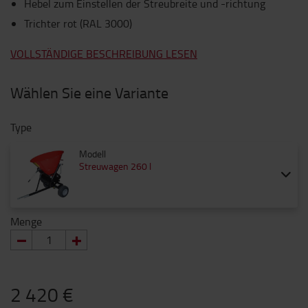
Hebel zum Einstellen der Streubreite und -richtung
Trichter rot (RAL 3000)
VOLLSTÄNDIGE BESCHREIBUNG LESEN
Wählen Sie eine Variante
Type
Modell
Streuwagen 260 l
Menge
2 420 €