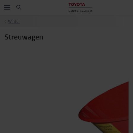
Winter
Streuwagen