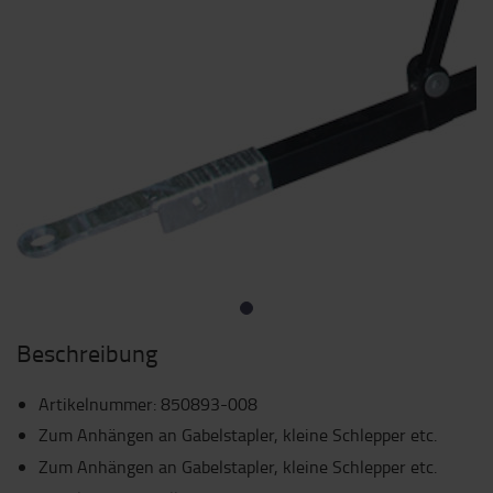
Beschreibung
Artikelnummer
:
850893-008
Zum Anhängen an Gabelstapler, kleine Schlepper etc.
Zum Anhängen an Gabelstapler, kleine Schlepper etc.