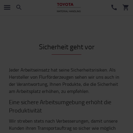
Sicherheit geht vor
Jeder Arbeitseinsatz hat seine Sicherheitsrisiken. Als
Hersteller von Flurförderzeugen sehen wir uns auch in
der Verantwortung, Ihnen Produkte, die die Sicherheit
am Arbeitsplatz erhöhen, zu empfehlen.
Eine sichere Arbeitsumgebung erhöht die
Produktivität
Wir streben stets nach Verbesserungen, damit unsere
Kunden ihren Transportauftrag so sicher wie möglich