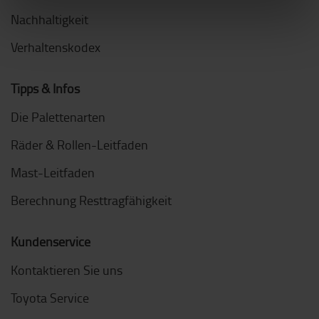
Nachhaltigkeit
Verhaltenskodex
Tipps & Infos
Die Palettenarten
Räder & Rollen-Leitfaden
Mast-Leitfaden
Berechnung Resttragfähigkeit
Kundenservice
Kontaktieren Sie uns
Toyota Service