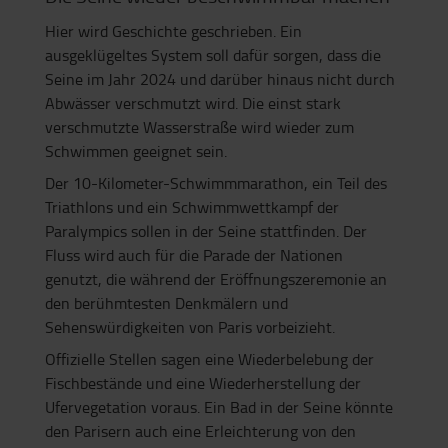
Hier wird Geschichte geschrieben. Ein
ausgeklügeltes System soll dafür sorgen, dass die
Seine im Jahr 2024 und darüber hinaus nicht durch
Abwässer verschmutzt wird. Die einst stark
verschmutzte Wasserstraße wird wieder zum
Schwimmen geeignet sein.
Der 10-Kilometer-Schwimmmarathon, ein Teil des
Triathlons und ein Schwimmwettkampf der
Paralympics sollen in der Seine stattfinden. Der
Fluss wird auch für die Parade der Nationen
genutzt, die während der Eröffnungszeremonie an
den berühmtesten Denkmälern und
Sehenswürdigkeiten von Paris vorbeizieht.
Offizielle Stellen sagen eine Wiederbelebung der
Fischbestände und eine Wiederherstellung der
Ufervegetation voraus. Ein Bad in der Seine könnte
den Parisern auch eine Erleichterung von den