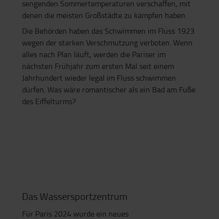
sengenden Sommertemperaturen verschaffen, mit
denen die meisten Großstädte zu kämpfen haben.
Die Behörden haben das Schwimmen im Fluss 1923
wegen der starken Verschmutzung verboten. Wenn
alles nach Plan läuft, werden die Pariser im
nächsten Frühjahr zum ersten Mal seit einem
Jahrhundert wieder legal im Fluss schwimmen
dürfen. Was wäre romantischer als ein Bad am Fuße
des Eiffelturms?
Das Wassersportzentrum
Für Paris 2024 wurde ein neues