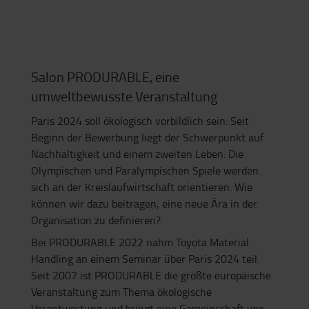
Salon PRODURABLE, eine
umweltbewusste Veranstaltung
Paris 2024 soll ökologisch vorbildlich sein: Seit
Beginn der Bewerbung liegt der Schwerpunkt auf
Nachhaltigkeit und einem zweiten Leben: Die
Olympischen und Paralympischen Spiele werden
sich an der Kreislaufwirtschaft orientieren. Wie
können wir dazu beitragen, eine neue Ära in der
Organisation zu definieren?
Bei PRODURABLE 2022 nahm Toyota Material
Handling an einem Seminar über Paris 2024 teil.
Seit 2007 ist PRODURABLE die größte europäische
Veranstaltung zum Thema ökologische
Verantwortung und bringt eine Gemeinschaft von