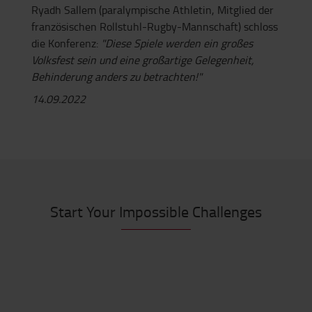
Ryadh Sallem (paralympische Athletin, Mitglied der
französischen Rollstuhl-Rugby-Mannschaft) schloss
die Konferenz:
"Diese Spiele werden ein großes
Volksfest sein und eine großartige Gelegenheit,
Behinderung anders zu betrachten!"
14.09.2022
Start Your Impossible Challenges