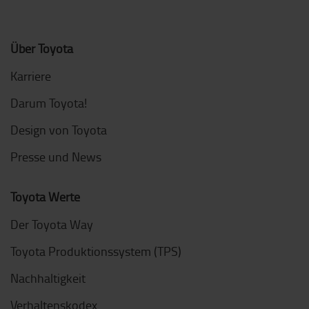
Über Toyota
Karriere
Darum Toyota!
Design von Toyota
Presse und News
Toyota Werte
Der Toyota Way
Toyota Produktionssystem (TPS)
Nachhaltigkeit
Verhaltenskodex