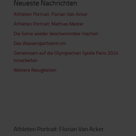
Neueste Nachrichten
Athleten Portrait: Florian Van Acker
Athleten Portrait: Mathias Mester
Die Seine wieder beschwimmbar machen
Das Wassersportzentrum
Gemeinsam auf die Olympischen Spiele Paris 2024
hinarbeiten
Weitere Neuigkeiten
Athleten Portrait: Florian Van Acker