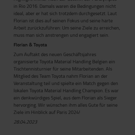
in Rio 2016. Damals waren die Bedingungen nicht
ideal, aber er hat sich trotzdem durchgesetzt. Laut
Florian ist dies auf seinen Fokus und seine harte
Arbeit zurückzuführen: Um seine Ziele zu erreichen,
muss man sich anstrengen und engagiert sein.
Florian & Toyota
Zum Auftakt des neuen Geschäftsjahres
organisierte Toyota Material Handling Belgien ein
Tischtennisturnier für seine Mitarbeitenden. Als
Mitglied des Team Toyota nahm Florian an der
Veranstaltung teil und spielte ein Match gegen den
lokalen Toyota Material Handling Champion. Es war
ein denkwürdiges Spiel, aus dem Florian als Sieger
hervorging. Wir wünschen ihm alles Gute für seine
Ziele im Hinblick auf Paris 2024!
28.04.2023