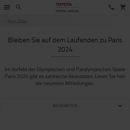
Paris 2024
Bleiben Sie auf dem Laufenden zu Paris
2024
Im Vorfeld der Olympischen und Paralympischen Spiele
Paris 2024 gibt es zahlreiche Aktivitäten. Lesen Sie hier
die neuesten Mitteilungen.
NEUIGKEITEN