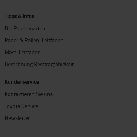
Tipps & Infos
Die Palettenarten
Räder & Rollen-Leitfaden
Mast-Leitfaden
Berechnung Resttragfähigkeit
Kundenservice
Kontaktieren Sie uns
Toyota Service
Newsletter