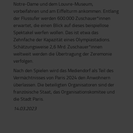
Notre-Dame und dem Louvre-Museum,
vorbeifahren und am Eiffelturm ankommen. Entlang
der Flussufer werden 600.000 Zuschauer*innen
erwartet, die einen Blick auf dieses beispiellose
Spektakel werfen wollen. Das ist etwa das
Zehnfache der Kapazität eines Olympiastadions.
Schätzungsweise 2,6 Mrd. Zuschauer*innen
weltweit werden die Übertragung der Zeremonie
verfolgen.
Nach den Spielen wird das Mediendorf als Teil des
Vermächtnisses von Paris 2024 den Anwohnern
überlassen. Die beteiligten Organisatoren sind der
französische Staat, das Organisationskomitee und
die Stadt Paris.
14.03.2023