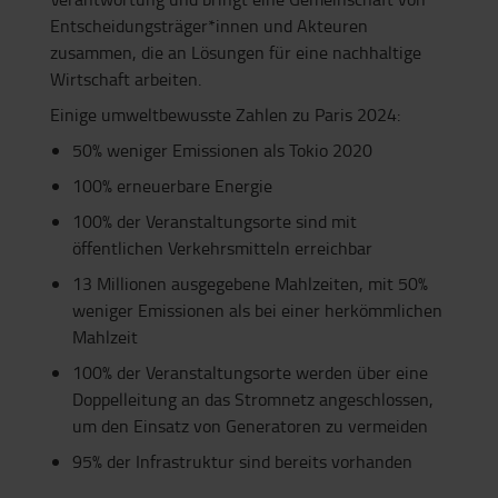
Entscheidungsträger*innen und Akteuren
zusammen, die an Lösungen für eine nachhaltige
Wirtschaft arbeiten.
Einige umweltbewusste Zahlen zu Paris 2024:
50% weniger Emissionen als Tokio 2020
100% erneuerbare Energie
100% der Veranstaltungsorte sind mit
öffentlichen Verkehrsmitteln erreichbar
13 Millionen ausgegebene Mahlzeiten, mit 50%
weniger Emissionen als bei einer herkömmlichen
Mahlzeit
100% der Veranstaltungsorte werden über eine
Doppelleitung an das Stromnetz angeschlossen,
um den Einsatz von Generatoren zu vermeiden
95% der Infrastruktur sind bereits vorhanden