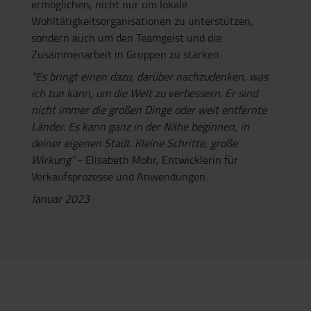
ermöglichen, nicht nur um lokale
Wohltätigkeitsorganisationen zu unterstützen,
sondern auch um den Teamgeist und die
Zusammenarbeit in Gruppen zu stärken.
"Es bringt einen dazu, darüber nachzudenken, was
ich tun kann, um die Welt zu verbessern. Er sind
nicht immer die großen Dinge oder weit entfernte
Länder. Es kann ganz in der Nähe beginnen, in
deiner eigenen Stadt. Kleine Schritte, große
Wirkung"
- Elisabeth Mohr, Entwicklerin für
Verkaufsprozesse und Anwendungen.
Januar 2023