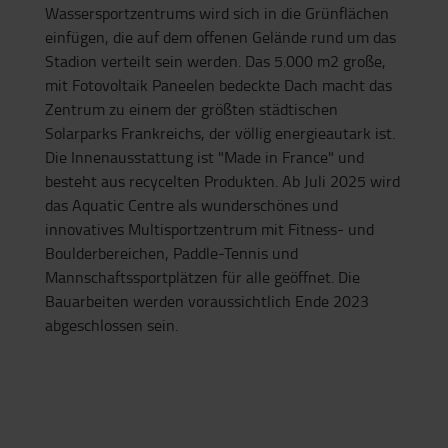
Wassersportzentrums wird sich in die Grünflächen
einfügen, die auf dem offenen Gelände rund um das
Stadion verteilt sein werden. Das 5.000 m2 große,
mit Fotovoltaik Paneelen bedeckte Dach macht das
Zentrum zu einem der größten städtischen
Solarparks Frankreichs, der völlig energieautark ist.
Die Innenausstattung ist "Made in France" und
besteht aus recycelten Produkten. Ab Juli 2025 wird
das Aquatic Centre als wunderschönes und
innovatives Multisportzentrum mit Fitness- und
Boulderbereichen, Paddle-Tennis und
Mannschaftssportplätzen für alle geöffnet. Die
Bauarbeiten werden voraussichtlich Ende 2023
abgeschlossen sein.