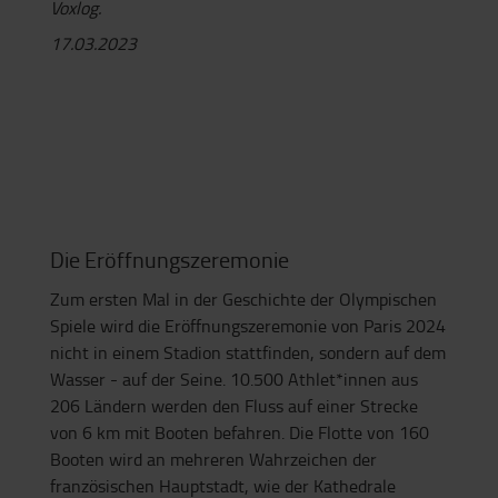
Voxlog.
17.03.2023
Die Eröffnungszeremonie
Zum ersten Mal in der Geschichte der Olympischen
Spiele wird die Eröffnungszeremonie von Paris 2024
nicht in einem Stadion stattfinden, sondern auf dem
Wasser - auf der Seine. 10.500 Athlet*innen aus
206 Ländern werden den Fluss auf einer Strecke
von 6 km mit Booten befahren. Die Flotte von 160
Booten wird an mehreren Wahrzeichen der
französischen Hauptstadt, wie der Kathedrale