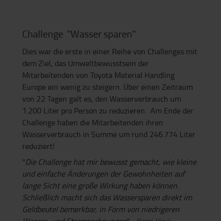
Challenge
"Wasser sparen"
Dies war die erste in einer Reihe von Challenges mit
dem Ziel, das Umweltbewusstsein der
Mitarbeitenden von Toyota Material Handling
Europe ein wenig zu steigern. Über einen Zeitraum
von 22 Tagen galt es, den Wasserverbrauch um
1.200 Liter pro Person zu reduzieren. Am Ende der
Challenge haben die Mitarbeitenden ihren
Wasserverbrauch in Summe um rund 246.774 Liter
reduziert!
"
Die Challenge hat mir bewusst gemacht, wie kleine
und einfache Änderungen der Gewohnheiten auf
lange Sicht eine große Wirkung haben können.
Schließlich macht sich das Wassersparen direkt im
Geldbeutel bemerkbar, in Form von niedrigeren