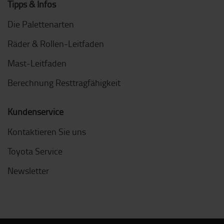
Tipps & Infos
Die Palettenarten
Räder & Rollen-Leitfaden
Mast-Leitfaden
Berechnung Resttragfähigkeit
Kundenservice
Kontaktieren Sie uns
Toyota Service
Newsletter