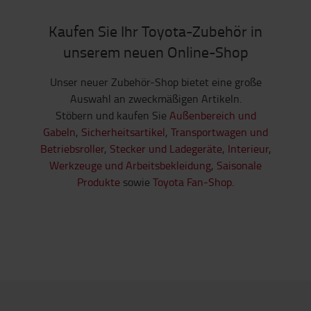
Kaufen Sie Ihr Toyota-Zubehör in
unserem neuen Online-Shop
Unser neuer Zubehör-Shop bietet eine große
Auswahl an zweckmäßigen Artikeln.
Stöbern und kaufen Sie
Außenbereich und
Gabeln
,
Sicherheitsartikel
,
Transportwagen und
Betriebsroller
,
Stecker und Ladegeräte
,
Interieur
,
Werkzeuge und Arbeitsbekleidung
,
Saisonale
Produkte
sowie
Toyota Fan-Shop
.