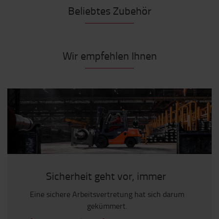
Beliebtes Zubehör
Wir empfehlen Ihnen
Sicherheit geht vor, immer
Eine sichere Arbeitsvertretung hat sich darum
gekümmert.