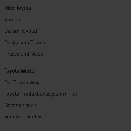
Über Toyota
Karriere
Darum Toyota!
Design von Toyota
Presse und News
Toyota Werte
Der Toyota Way
Toyota Produktionssystem (TPS)
Nachhaltigkeit
Verhaltenskodex