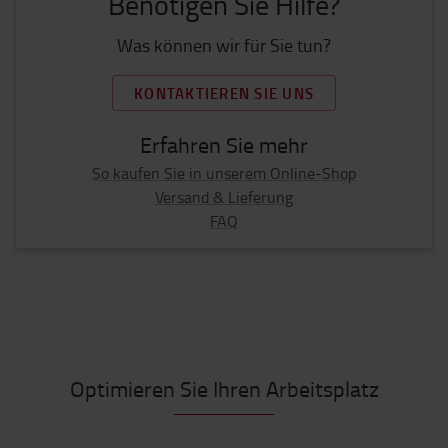
Benötigen Sie Hilfe?
Was können wir für Sie tun?
KONTAKTIEREN SIE UNS
Erfahren Sie mehr
So kaufen Sie in unserem Online-Shop
Versand & Lieferung
FAQ
Optimieren Sie Ihren Arbeitsplatz