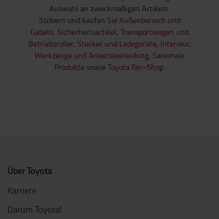
Auswahl an zweckmäßigen Artikeln.
Stöbern und kaufen Sie
Außenbereich und
Gabeln
,
Sicherheitsartikel
,
Transportwagen und
Betriebsroller
,
Stecker und Ladegeräte
,
Interieur
,
Werkzeuge und Arbeitsbekleidung
,
Saisonale
Produkte
sowie
Toyota Fan-Shop
.
Über Toyota
Karriere
Darum Toyota!