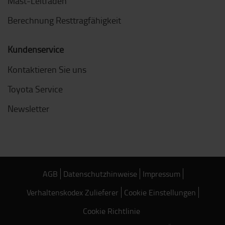
Mast-Leitfaden
Berechnung Resttragfähigkeit
Kundenservice
Kontaktieren Sie uns
Toyota Service
Newsletter
AGB
Datenschutzhinweise
Impressum
Verhaltenskodex Zulieferer
Cookie Einstellungen
Cookie Richtlinie