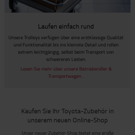
Laufen einfach rund
Unsere Trolleys verfügen über eine erstklassige Qualität
und Funktionalität bis ins kleinste Detail und rollen
extrem leichtgängig, selbst beim Transport von
schwereren Lasten.
Lesen Sie mehr über unsere Betriebsroller &
Transportwagen...
Kaufen Sie Ihr Toyota-Zubehör in
unserem neuen Online-Shop
Unser neuer Zubehör-Shop bietet eine große