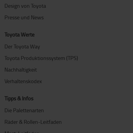
Design von Toyota
Presse und News
Toyota Werte
Der Toyota Way
Toyota Produktionssystem (TPS)
Nachhaltigkeit
Verhaltenskodex
Tipps & Infos
Die Palettenarten
Räder & Rollen-Leitfaden