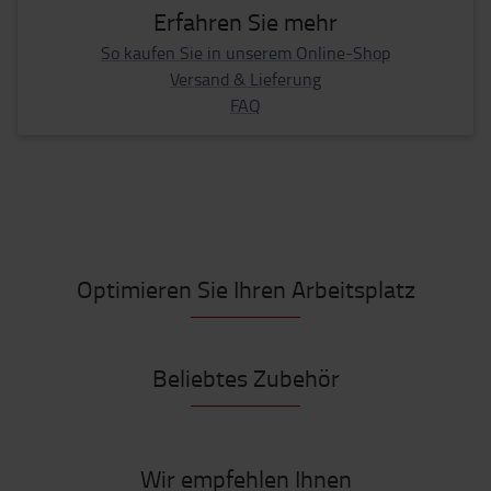
Erfahren Sie mehr
So kaufen Sie in unserem Online-Shop
Versand & Lieferung
FAQ
Optimieren Sie Ihren Arbeitsplatz
Beliebtes Zubehör
Wir empfehlen Ihnen