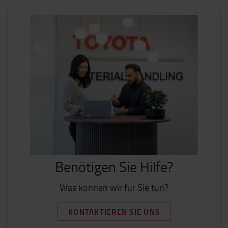
Benötigen Sie Hilfe?
Was können wir für Sie tun?
KONTAKTIEREN SIE UNS