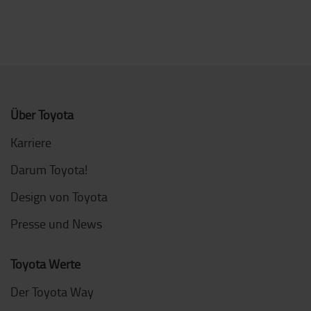
Über Toyota
Karriere
Darum Toyota!
Design von Toyota
Presse und News
Toyota Werte
Der Toyota Way