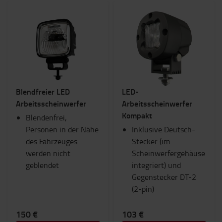
Blendfreier LED
LED-
Arbeitsscheinwerfer
Arbeitsscheinwerfer
Kompakt
Blendenfrei,
Personen in der Nähe
Inklusive Deutsch-
des Fahrzeuges
Stecker (im
werden nicht
Scheinwerfergehäuse
geblendet
integriert) und
Gegenstecker DT-2
(2-pin)
150 €
103 €