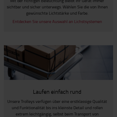
Mit der richtigen Beleuchtung bleibt Ihr Gerät immer
sichtbar und sicher unterwegs. Wählen Sie die von Ihnen
gewünschte Lichtstärke und Farbe.
Entdecken Sie unsere Auswahl an Lichstsystemen
Laufen einfach rund
Unsere Trolleys verfügen über eine erstklassige Qualität
und Funktionalität bis ins kleinste Detail und rollen
extrem leichtgängig, selbst beim Transport von