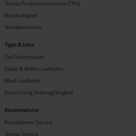
Toyota Produktionssystem (TPS)
Nachhaltigkeit
Verhaltenskodex
Tipps & Infos
Die Palettenarten
Räder & Rollen-Leitfaden
Mast-Leitfaden
Berechnung Resttragfähigkeit
Kundenservice
Kontaktieren Sie uns
Toyota Service