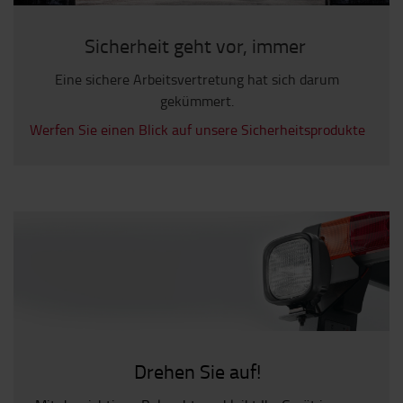
Sicherheit geht vor, immer
Eine sichere Arbeitsvertretung hat sich darum
gekümmert.
Werfen Sie einen Blick auf unsere Sicherheitsprodukte
Drehen Sie auf!