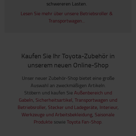
schwereren Lasten.
Lesen Sie mehr über unsere Betriebsroller &
Transportwagen...
Kaufen Sie Ihr Toyota-Zubehör in
unserem neuen Online-Shop
Unser neuer Zubehör-Shop bietet eine große
Auswahl an zweckmäßigen Artikeln.
Stöbern und kaufen Sie
Außenbereich und
Gabeln
,
Sicherheitsartikel
,
Transportwagen und
Betriebsroller
,
Stecker und Ladegeräte
,
Interieur
,
Werkzeuge und Arbeitsbekleidung
,
Saisonale
Produkte
sowie
Toyota Fan-Shop
.