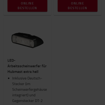
ONLINE
ONLINE
BESTELLEN
BESTELLEN
LED-
Arbeitsscheinwerfer für
Hubmast extra hell
Inklusive Deutsch-
Stecker (im
Scheinwerfergehäuse
integriert) und
Gegenstecker DT-2