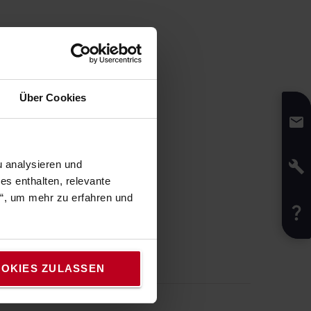
Über Cookies
 analysieren und
s enthalten, relevante
n“, um mehr zu erfahren und
OKIES ZULASSEN