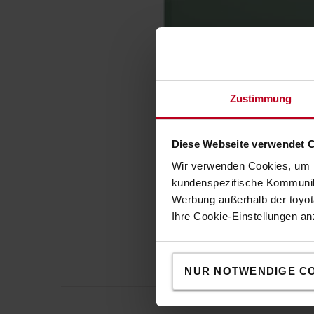
Zustimmung
Diese Webseite verwendet 
Wir verwenden Cookies, um I
kundenspezifische Kommunika
Werbung außerhalb der toyota
Ihre Cookie-Einstellungen a
NUR NOTWENDIGE C