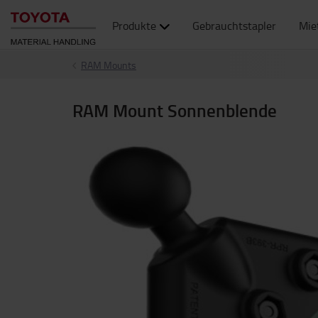
Produkte
Gebrauchtstapler
Mie
RAM Mounts
RAM Mount Sonnenblende