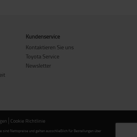
Kundenservice
Kontaktieren Sie uns
Toyota Service
Newsletter
eit
ngen
Cookie Richtlinie
sind Nettopreise und gelten ausschließlich für Bestellungen über