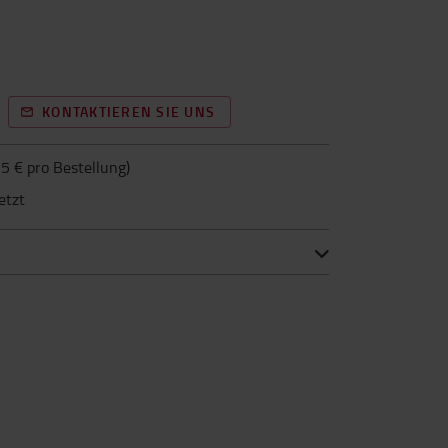
KONTAKTIEREN SIE UNS
5 € pro Bestellung
)
etzt