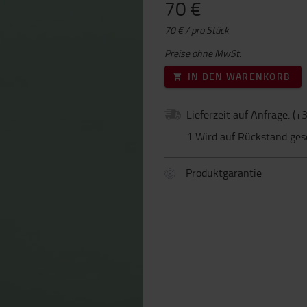
70 €
70 € / pro Stück
Preise ohne MwSt.
IN DEN WARENKORB
Lieferzeit auf Anfrage.
(+
3
1 Wird auf Rückstand ges
Produktgarantie