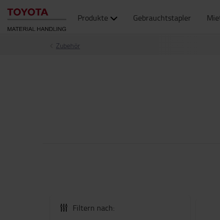
Produkte
Gebrauchtstapler
Mie
Zubehör
Filtern nach: