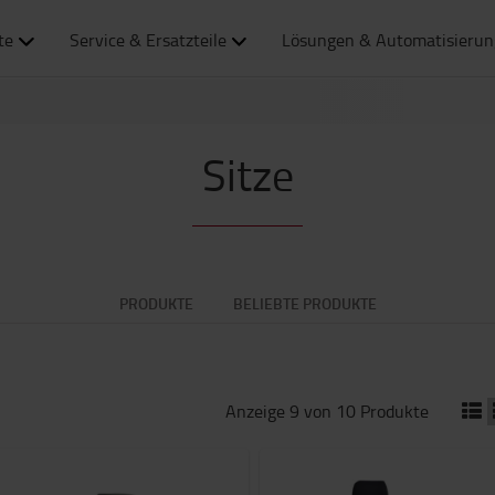
te
Service & Ersatzteile
Lösungen & Automatisierun
Sitze
PRODUKTE
BELIEBTE PRODUKTE
Anzeige 9 von 10 Produkte