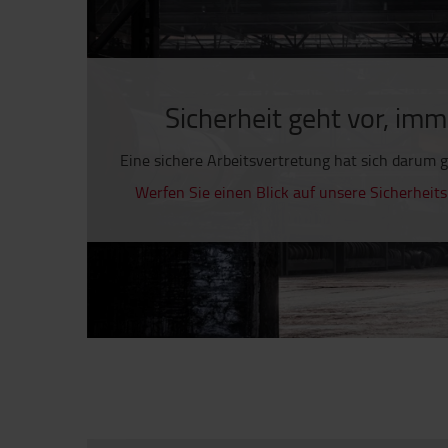
Sicherheit geht vor, im
Eine sichere Arbeitsvertretung hat sich darum
Werfen Sie einen Blick auf unsere Sicherheit