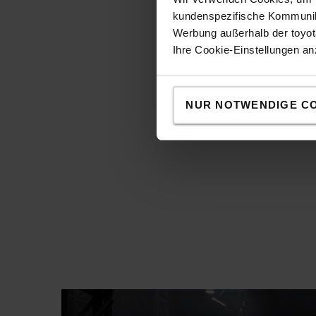
kundenspezifische Kommunika
Werbung außerhalb der toyota
Ihre Cookie-Einstellungen a
NUR NOTWENDIGE C