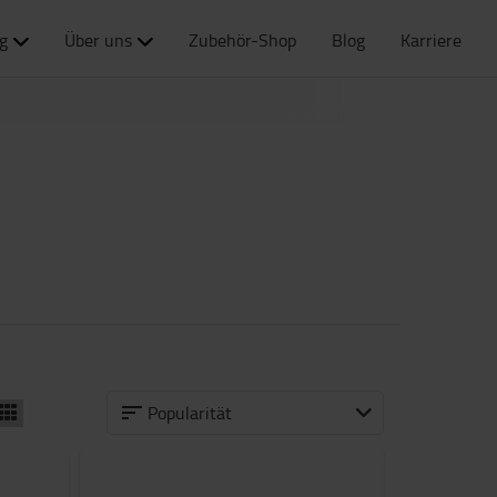
g
Über uns
Zubehör-Shop
Blog
Karriere
Popularität