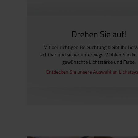
Drehen Sie auf!
Mit der richtigen Beleuchtung bleibt Ihr Ger
sichtbar und sicher unterwegs. Wählen Sie die
gewünschte Lichtstärke und Farbe.
Entdecken Sie unsere Auswahl an Lichstsy